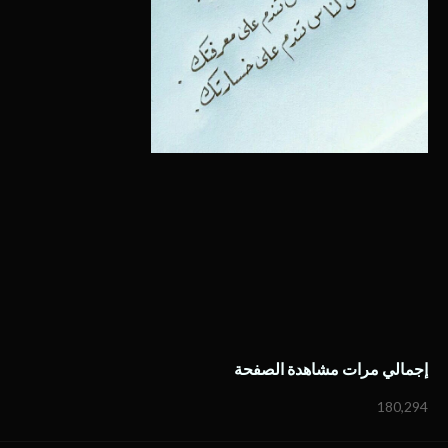
إجمالي مرات مشاهدة الصفحة
180,294