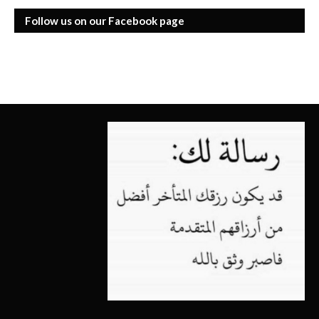
Follow us on our Facebook page