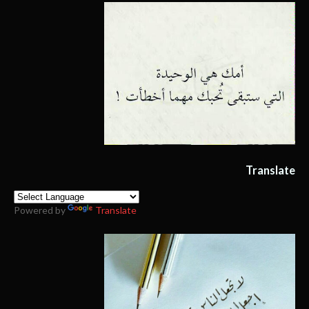
Translate
Powered by
Translate