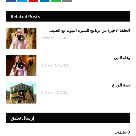
Related Posts
الحلقة الاخيرة من برنامج السيره النبويه مع الحبيب
October 17, 2021
وفاة النبي
October 17, 2021
حجة الوداع
October 17, 2021
إرسال تعليق
0 تعليقات