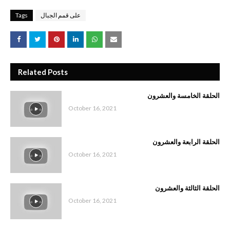
على قمم الجبال
Tags
Related Posts
الحلقة الخامسة والعشرون
October 16, 2021
الحلقة الرابعة والعشرون
October 16, 2021
الحلقة الثالثة والعشرون
October 16, 2021