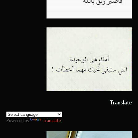
Translate
Powered by
Translate