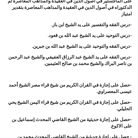
على الماجستير في أصول الدين في العقيدة والمذاهب المعاصرة ثم
الدكتوراه في أصول الدين في العقيدة والمذاهب المعاصرة بتقدير
امتياز
-درس الفقه والتفسير على يد الشيخ ابن باز.
-درس التوحيد على يد الشيخ عبد الله بن قعود.
-درس الفقه والتوحيد على يد الشيخ عبد الله بن جبرين.
-درس الفقه على يد الشيخ عبد الرزاق العفيفي والشيخ عبد الرحمن
بن ناصر البراك والشيخ محمد بن صالح العثيمين.
-حصل على إجازة في القران الكريم من شيخ قراء مصر الشيخ أحمد
عيسى المعصراوي.
-حصل على إجازة في القران الكريم من شيخ قراء اليمن الشيخ يحي
الحليلي.
-حصل على إجازة حديثية من الشيخ القاضي المحدث إسماعيل بن
على الاكوع.
- حصل على إجازة حديثية من الشيخ القاضي المحدث محمد بن