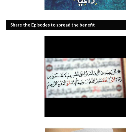
Share the Episodes to spread the benefit