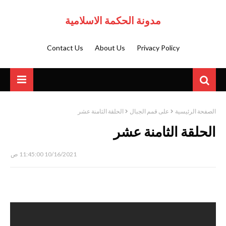
مدونة الحكمة الاسلامية
Contact Us
About Us
Privacy Policy
الصفحة الرئيسية
على قمم الجبال
الحلقة الثامنة عشر
الحلقة الثامنة عشر
10/16/2021 11:45:00 ص