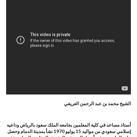
الشيخ محمد بن عبد الرحمن العريفي
أستاذ مساعد في كلية المعلمين بجامعه الملك سعود بالرياض وداعيه
إسلامي سعودي من مواليد 15 يوليو 1970 نشأ بمدينة الدمام وحصل