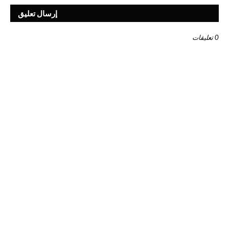
إرسال تعليق
0 تعليقات