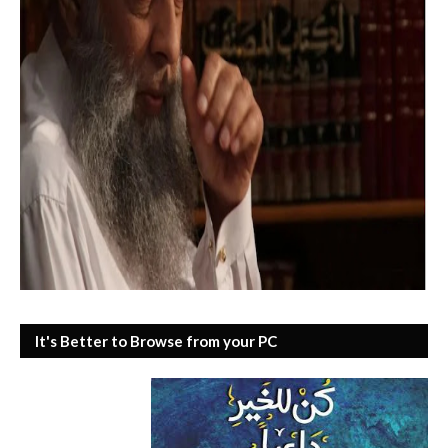
It's Better to Browse from your PC