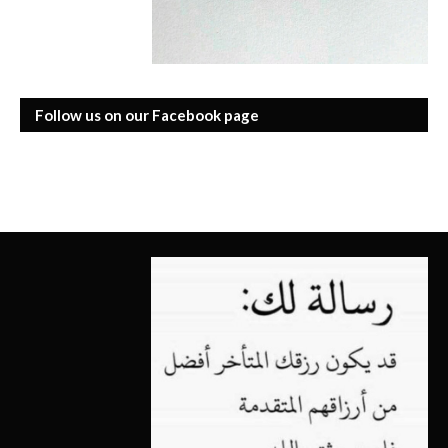
Follow us on our Facebook page