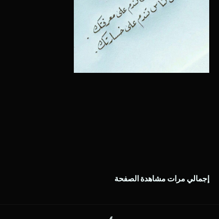
إجمالي مرات مشاهدة الصفحة