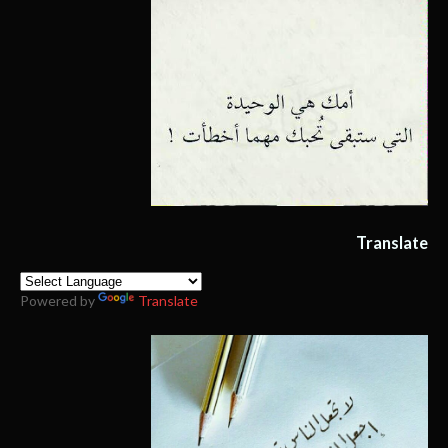
Translate
Powered by
Translate