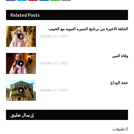
Related Posts
الحلقة الاخيرة من برنامج السيره النبويه مع الحبيب
October 17, 2021
وفاة النبي
October 17, 2021
حجة الوداع
October 17, 2021
إرسال تعليق
0 تعليقات