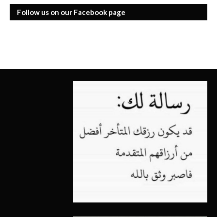
Follow us on our Facebook page