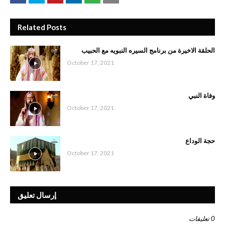
Related Posts
الحلقة الاخيرة من برنامج السيره النبويه مع الحبيب
October 17, 2021
وفاة النبي
October 17, 2021
حجة الوداع
October 17, 2021
إرسال تعليق
0 تعليقات