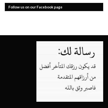
Follow us on our Facebook page