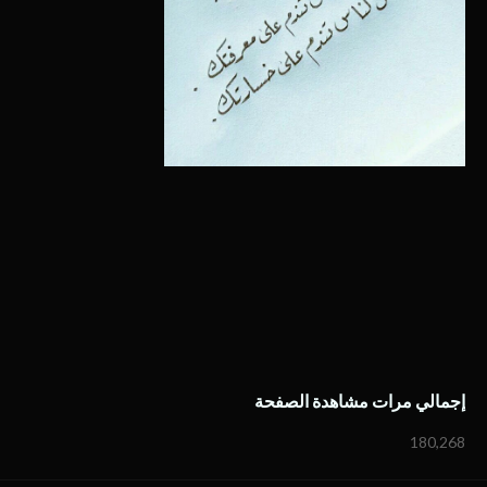
إجمالي مرات مشاهدة الصفحة
180,268