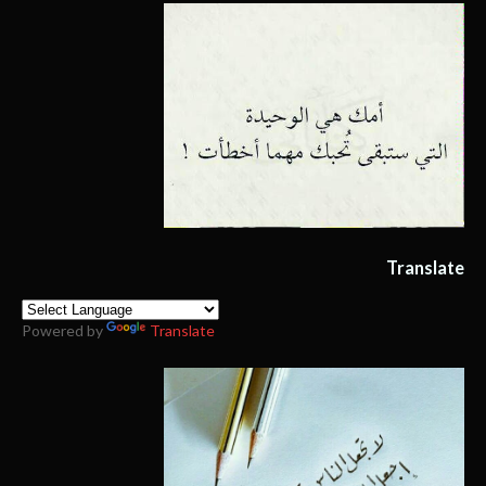
Translate
Powered by
Translate