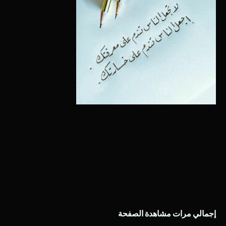
إجمالي مرات مشاهدة الصفحة