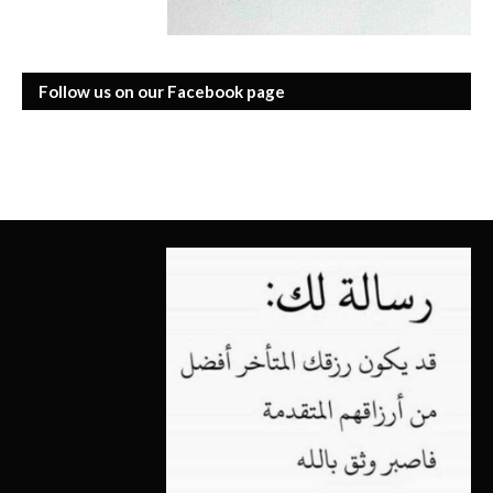
Follow us on our Facebook page