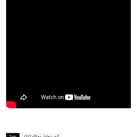
كيف تتعامل مع الله ؟ (1)
Tags