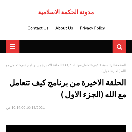
مدونة الحكمة الاسلامية
Contact Us
About Us
Privacy Policy
الصفحة الرئيسية
كيف تتعامل مع الله ؟ (1)
الحلقة الاخيرة من برنامج كيف تتعامل مع
الله (الجزء الاول )
الحلقة الاخيرة من برنامج كيف تتعامل
مع الله (الجزء الاول )
10/18/2021 10:19:00 ص