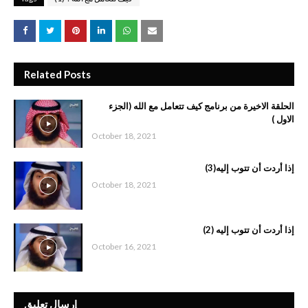
Related Posts
الحلقة الاخيرة من برنامج كيف تتعامل مع الله (الجزء
الاول )
October 18, 2021
إذا أردت أن تتوب إليه(3)
October 18, 2021
إذا أردت أن تتوب إليه (2)
October 16, 2021
إرسال تعليق