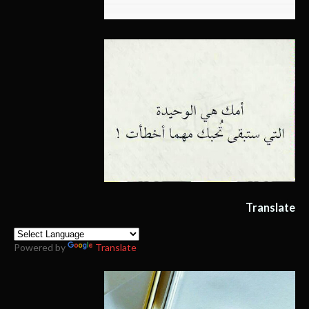
Translate
Powered by
Translate