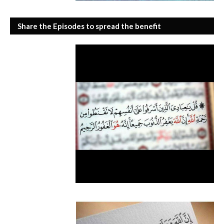
Share the Episodes to spread the benefit