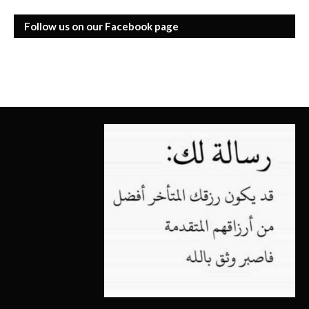
Follow us on our Facebook page