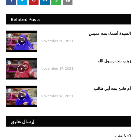
Related Posts
السيدة أسماء بنت عميس
November 20, 2021
زينب بنت رسول الله
November 17, 2021
أم هانئ بنت أبي طالب
November 16, 2021
إرسال تعليق
0 تعليقات