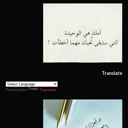
Translate
Powered by
Translate