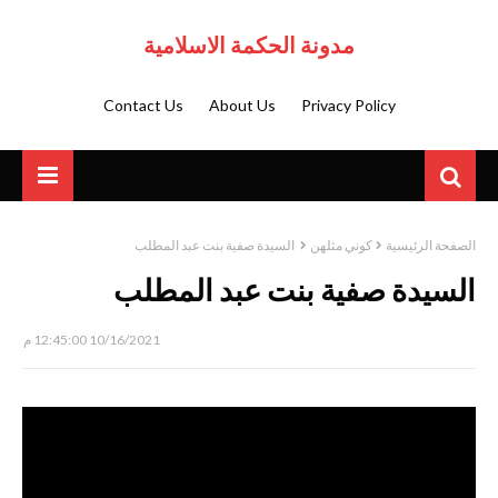
مدونة الحكمة الاسلامية
Contact Us
About Us
Privacy Policy
الصفحة الرئيسية
كوني مثلهن
السيدة صفية بنت عبد المطلب
السيدة صفية بنت عبد المطلب
10/16/2021 12:45:00 م