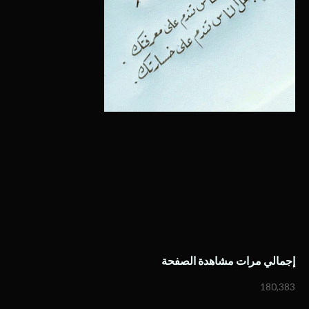
إجمالي مرات مشاهدة الصفحة
180,383