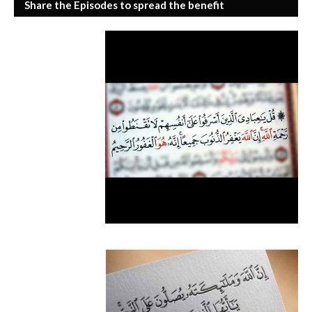
Share the Episodes to spread the benefit