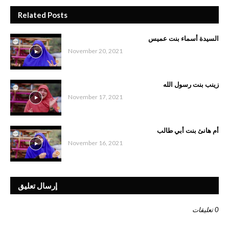
Related Posts
السيدة أسماء بنت عميس
November 20, 2021
زينب بنت رسول الله
November 17, 2021
أم هانئ بنت أبي طالب
November 16, 2021
إرسال تعليق
0 تعليقات