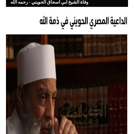
وفاة الشيخ ابي اسحاق الحويني - رحمه الله