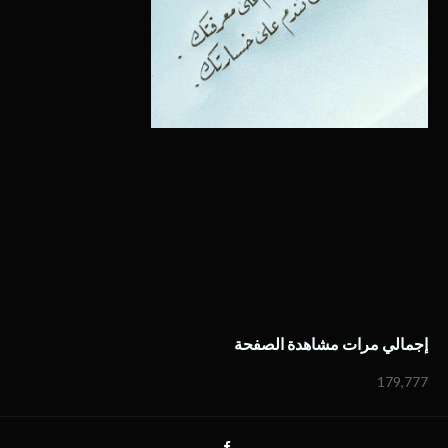
إجمالي مرات مشاهدة الصفحة
179,777