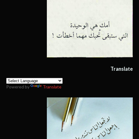
Translate
Powered by
Translate