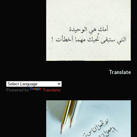
Translate
Powered by
Translate