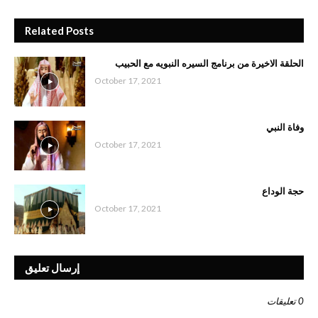
Related Posts
الحلقة الاخيرة من برنامج السيره النبويه مع الحبيب
October 17, 2021
وفاة النبي
October 17, 2021
حجة الوداع
October 17, 2021
إرسال تعليق
0 تعليقات