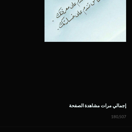
إجمالي مرات مشاهدة الصفحة
180,507