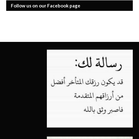
Follow us on our Facebook page