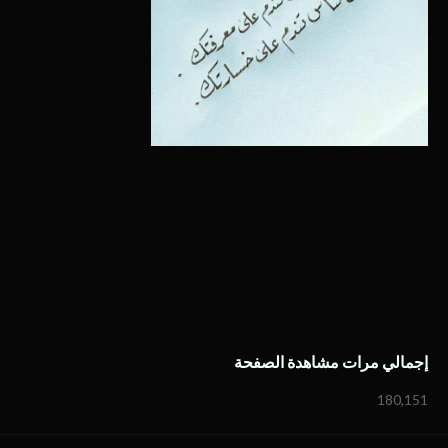
إجمالي مرات مشاهدة الصفحة
180,151