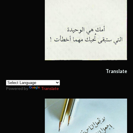
Translate
Powered by
Translate