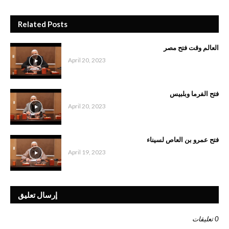
Related Posts
العالم وقت فتح مصر
April 20, 2023
فتح الفرما وبلبيس
April 20, 2023
فتح عمرو بن العاص لسيناء
April 19, 2023
إرسال تعليق
0 تعليقات