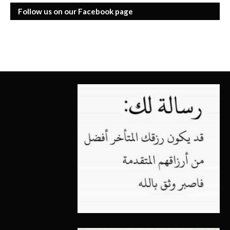
Follow us on our Facebook page