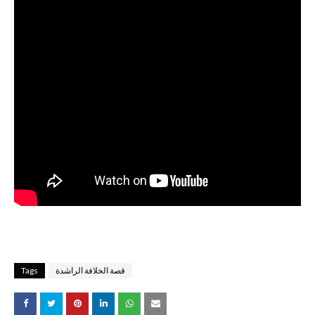
قصة الخلافة الراشدة
Tags