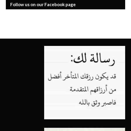
Follow us on our Facebook page