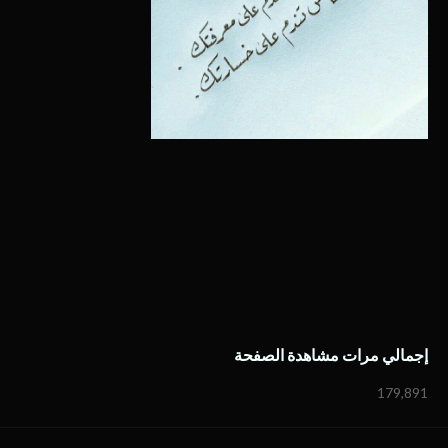
إجمالي مرات مشاهدة الصفحة
179,891