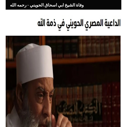
وفاة الشيخ ابي اسحاق الحويني - رحمه الله