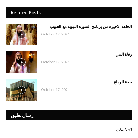
Related Posts
الحلقة الاخيرة من برنامج السيره النبويه مع الحبيب
October 17, 2021
وفاة النبي
October 17, 2021
حجة الوداع
October 17, 2021
إرسال تعليق
0 تعليقات