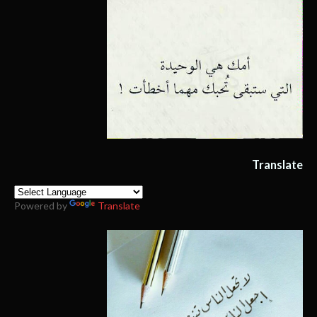
Translate
Powered by
Translate