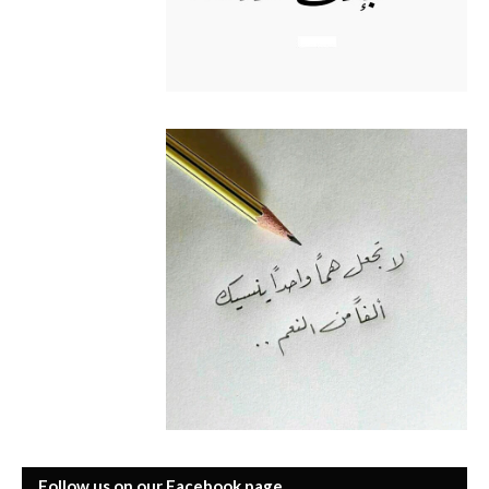
Follow us on our Facebook page