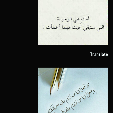
Translate