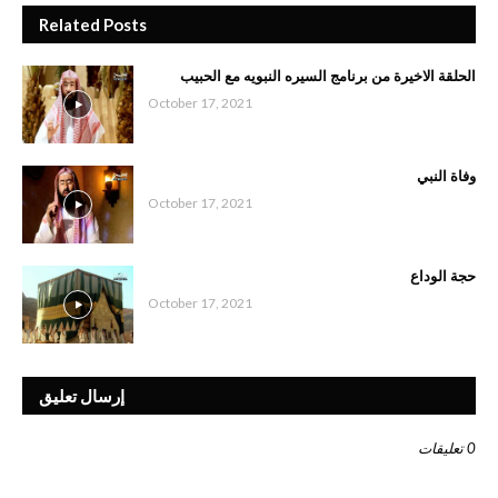
Related Posts
الحلقة الاخيرة من برنامج السيره النبويه مع الحبيب
October 17, 2021
وفاة النبي
October 17, 2021
حجة الوداع
October 17, 2021
إرسال تعليق
0 تعليقات