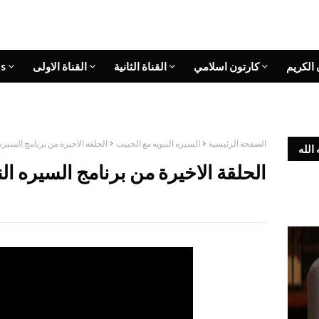
 الكريم
كارتون اسلامي
القناة الثانية
القناة الاولى
s
الصفحة الرئيسية
السيره النبويه مع الحبيب
الحلقة الاخيرة من برنامج السيره 
الله
الحلقة الاخيرة من برنامج السيره الن