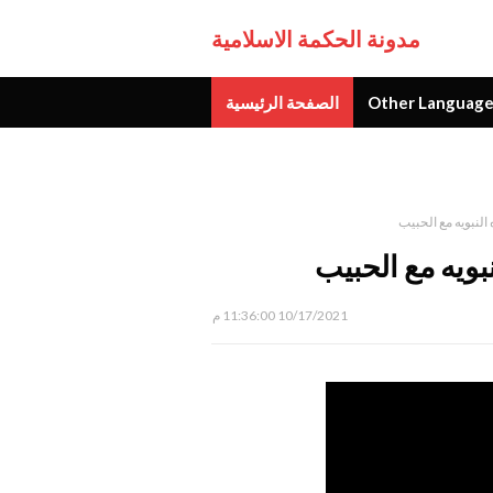
مدونة الحكمة الاسلامية
Other Language
الصفحة الرئيسية
جديد
النبويه مع الحبيب
بويه مع الحبيب
10/17/2021 11:36:00 م