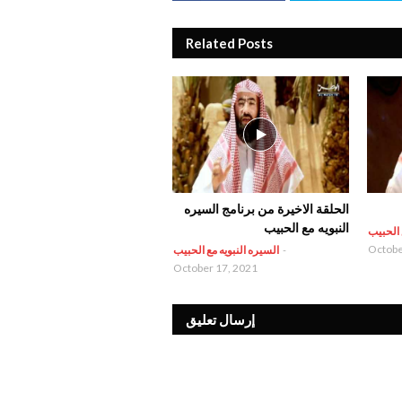
Related Posts
الحلقة الاخيرة من برنامج السيره
النبويه مع الحبيب
 الحبيب
Octobe
-
السيره النبويه مع الحبيب
October 17, 2021
إرسال تعليق