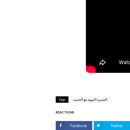
السيره النبويه مع الحبيب
Tags
REACTIONS
Facebook
Twitter