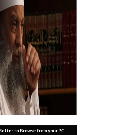
 Better to Browse from your PC