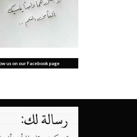
low us on our Facebook page