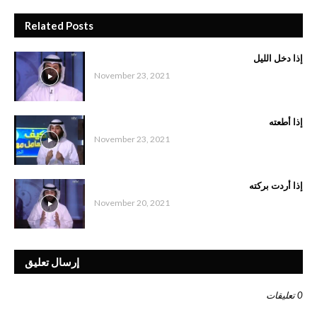
Related Posts
إذا دخل الليل
November 23, 2021
إذا أطعته
November 23, 2021
إذا أردت بركته
November 20, 2021
إرسال تعليق
0 تعليقات