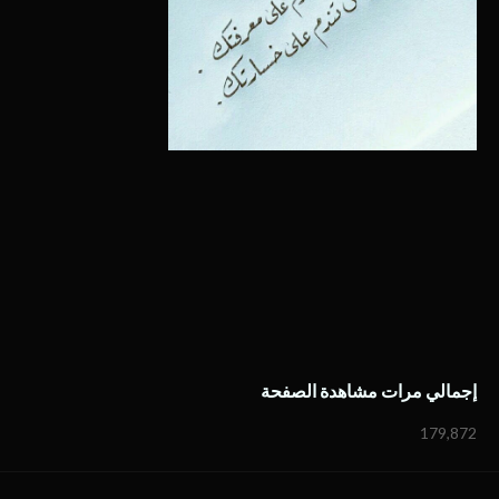
إجمالي مرات مشاهدة الصفحة
179,872