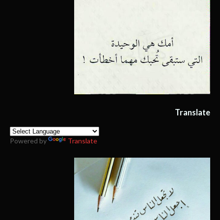
Translate
Powered by
Translate