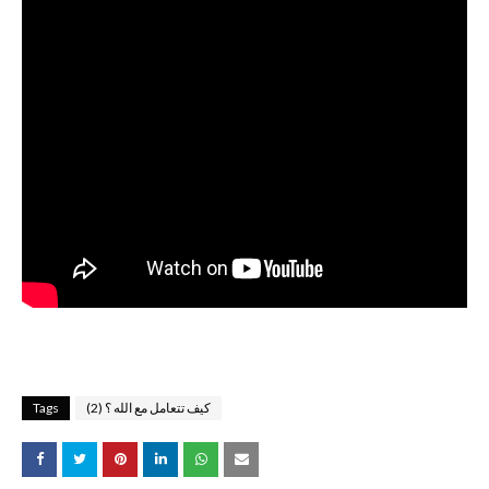
كيف تتعامل مع الله ؟ (2)
Tags