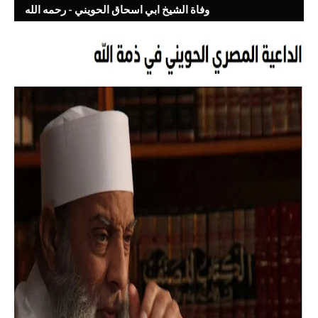
وفاة الشيخ ابي اسحاق الحويني - رحمه الله