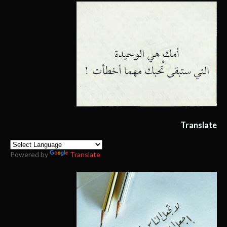
Translate
Powered by
Translate