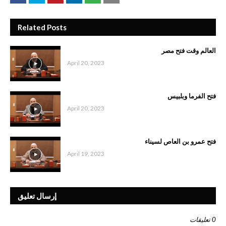
Related Posts
العالم وقت فتح مصر
April 20, 2023
فتح الفرما وبلبيس
April 20, 2023
فتح عمرو بن العاص لسيناء
April 19, 2023
إرسال تعليق
0 تعليقات