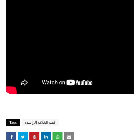
قصة الخلافة الراشدة
Tags