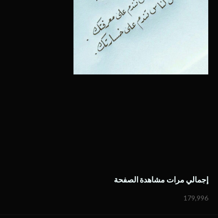
إجمالي مرات مشاهدة الصفحة
179,996