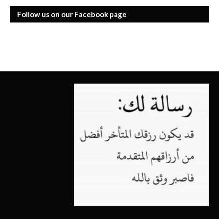
Follow us on our Facebook page