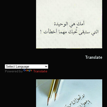
Translate
Powered by
Translate