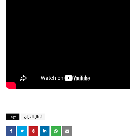
أمثال القرآن
Tags