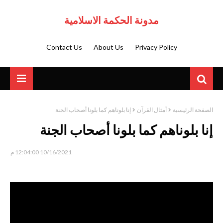
مدونة الحكمة الاسلامية
Contact Us
About Us
Privacy Policy
الصفحة الرئيسية
أمثال القرآن
إنا بلوناهم كما بلونا أصحاب الجنة
إنا بلوناهم كما بلونا أصحاب الجنة
10/16/2021 12:04:00 م