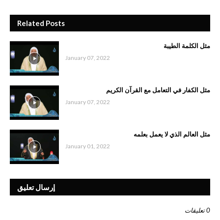
Related Posts
مثل الكلمة الطيبة
January 07, 2022
مثل الكفار في التعامل مع القرآن الكريم
January 07, 2022
مثل العالم الذي لا يعمل بعلمه
January 01, 2022
إرسال تعليق
0 تعليقات