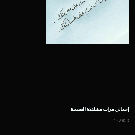
إجمالي مرات مشاهدة الصفحة
179,820