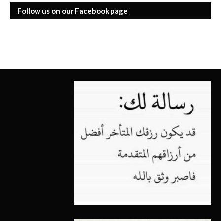
Follow us on our Facebook page