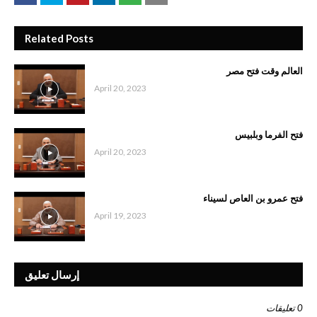
Related Posts
العالم وقت فتح مصر
April 20, 2023
فتح الفرما وبلبيس
April 20, 2023
فتح عمرو بن العاص لسيناء
April 19, 2023
إرسال تعليق
0 تعليقات