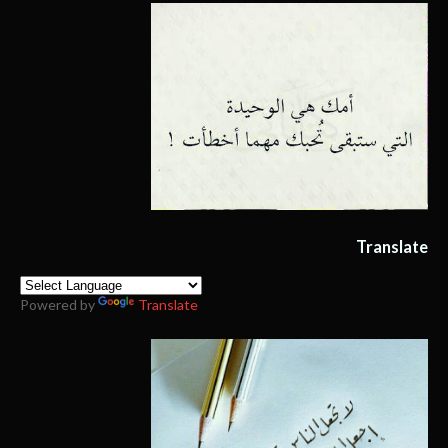
Translate
Powered by
Translate