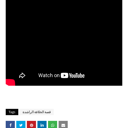
قصة الخلافة الراشدة
Tags