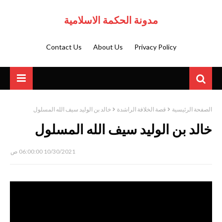
مدونة الحكمة الاسلامية
Contact Us
About Us
Privacy Policy
الصفحة الرئيسية
قصة الخلافة الراشدة
خالد بن الوليد سيف الله المسلول
خالد بن الوليد سيف الله المسلول
10/30/2021 06:00:00 ص