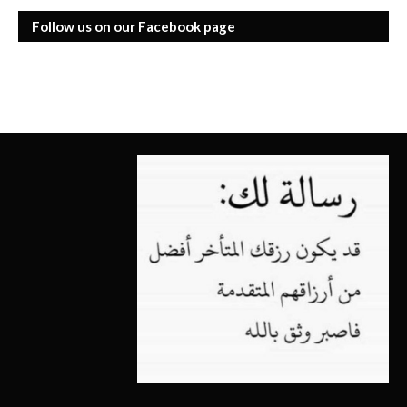
Follow us on our Facebook page