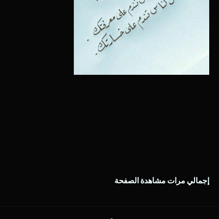
إجمالي مرات مشاهدة الصفحة