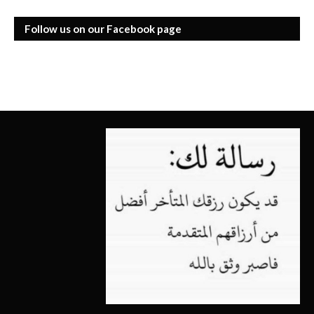
Follow us on our Facebook page