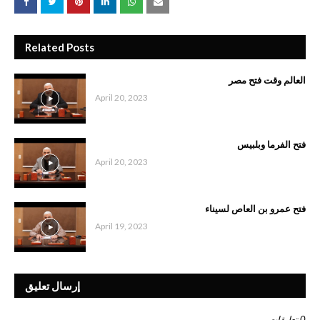
Related Posts
العالم وقت فتح مصر
April 20, 2023
فتح الفرما وبلبيس
April 20, 2023
فتح عمرو بن العاص لسيناء
April 19, 2023
إرسال تعليق
0 تعليقات