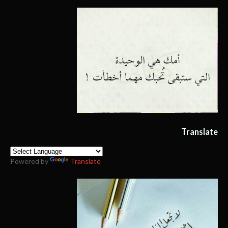
Translate
Powered by
Translate