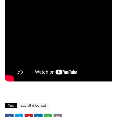
قصة الخلافة الراشدة
Tags