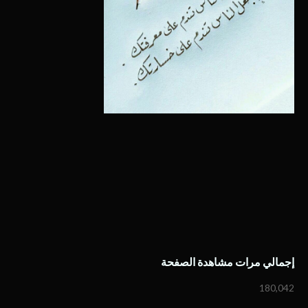
إجمالي مرات مشاهدة الصفحة
180,042