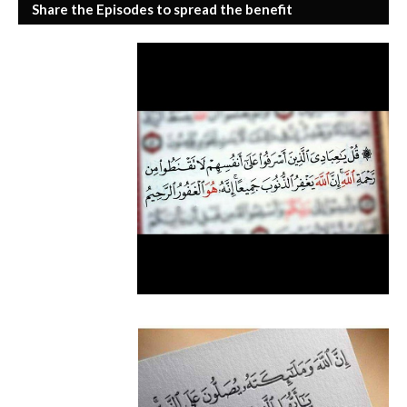
Share the Episodes to spread the benefit