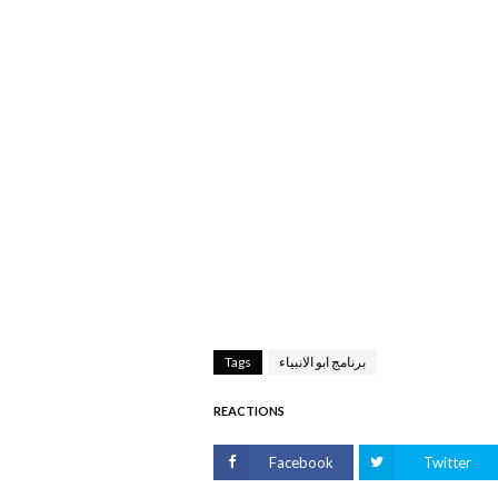
برنامج ابو الانبياء
Tags
REACTIONS
Facebook
Twitter