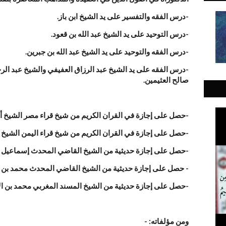
-درس الفقه والتفسير على يد الشيخ ابن باز.
-درس التوحيد على يد الشيخ عبد الله بن قعود.
-درس الفقه والتوحيد على يد الشيخ عبد الله بن جبرين.
-درس الفقه على يد الشيخ عبد الرزاق العفيفي والشيخ عبد الر
صالح العثيمين.
-حصل على إجازة في القران الكريم من شيخ قراء مصر الشيخ 
-حصل على إجازة في القران الكريم من شيخ قراء اليمن الشيخ 
-حصل على إجازة حديثية من الشيخ القاضي المحدث إسماعيل بن
- حصل على إجازة حديثية من الشيخ القاضي المحدث محمد بن إ
-حصل على إجازة حديثية من الشيخ المسند المغربي محمد بن الأ
ومن مؤلفاته: -