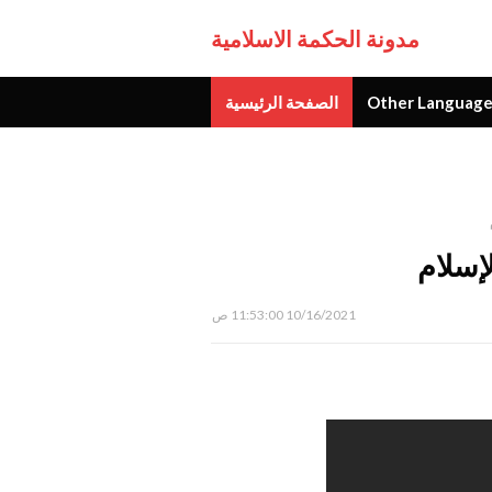
مدونة الحكمة الاسلامية
Other Language
الصفحة الرئيسية
جديد
إسلام
10/16/2021 11:53:00 ص