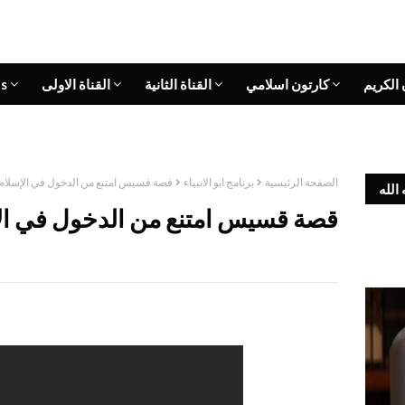
 الكريم
كارتون اسلامي
القناة الثانية
القناة الاولى
s
الصفحة الرئيسية
برنامج ابو الانبياء
قصة قسيس امتنع من الدخول في الإسلام
الله
قصة قسيس امتنع من الدخول في ال