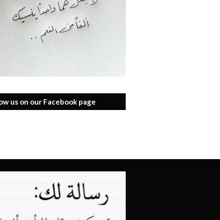
low us on our Facebook page