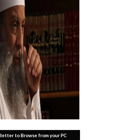
 Better to Browse from your PC