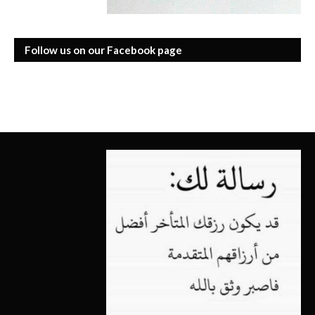
Follow us on our Facebook page