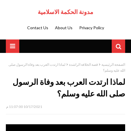
مدونة الحكمة الاسلامية
Contact Us
About Us
Privacy Policy
الصفحة الرئيسية
قصة الخلافة الراشدة
لماذا ارتدت العرب بعد وفاة الرسول صلى
الله عليه وسلم؟
لماذا ارتدت العرب بعد وفاة الرسول
صلى الله عليه وسلم؟
10/17/2021 11:07:00 م