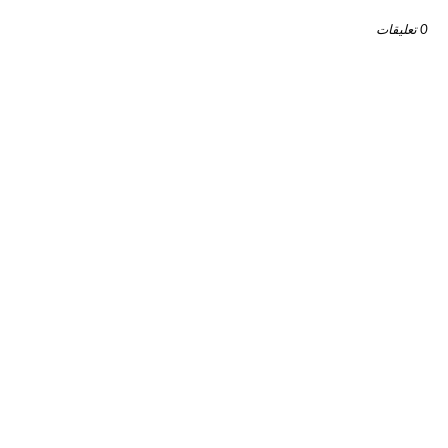
0 تعليقات