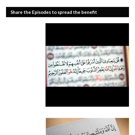
Share the Episodes to spread the benefit