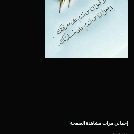
إجمالي مرات مشاهدة الصفحة