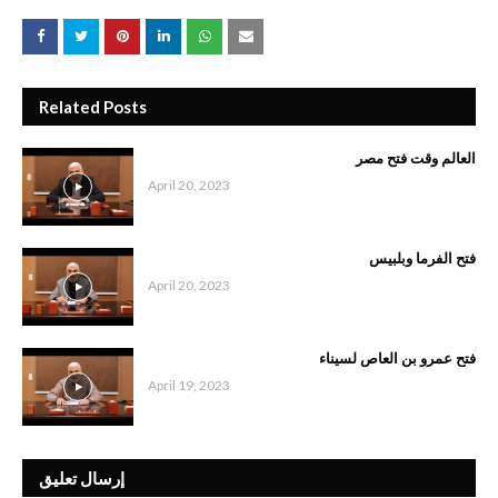
Related Posts
العالم وقت فتح مصر
April 20, 2023
فتح الفرما وبلبيس
April 20, 2023
فتح عمرو بن العاص لسيناء
April 19, 2023
إرسال تعليق