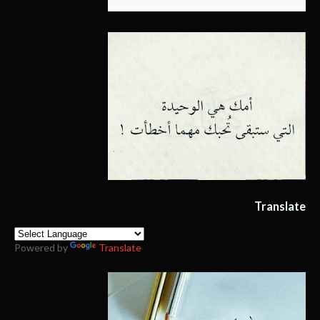
Translate
Powered by
Translate