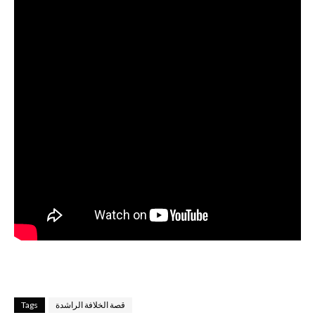
قصة الخلافة الراشدة
Tags