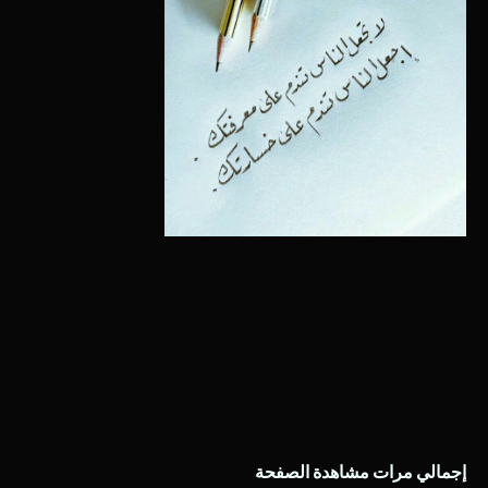
إجمالي مرات مشاهدة الصفحة