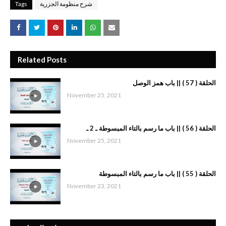
شرح منظومة الجزرية
Tags
Related Posts
الحلقة ( 57 ) || باب همز الوصل
November 25, 2021
الحلقة ( 56 ) || باب ما رسم بالتاء المبسوطة ـ 2 ـ
November 25, 2021
الحلقة ( 55 ) || باب ما رسم بالتاء المبسوطة
November 23, 2021