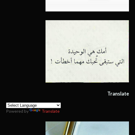
Translate
Powered by
Translate