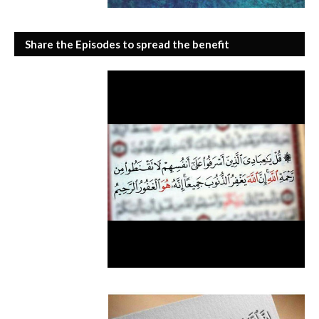
Share the Episodes to spread the benefit