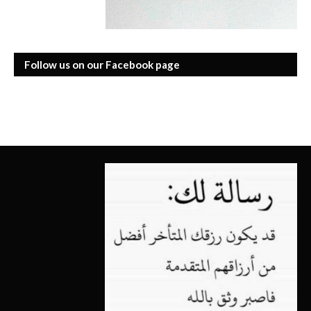
Follow us on our Facebook page