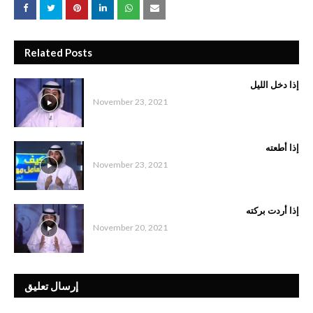
Related Posts
إذا دخل الليل
November 23, 2021
إذا أطعته
November 23, 2021
إذا أردت بركته
November 20, 2021
إرسال تعليق