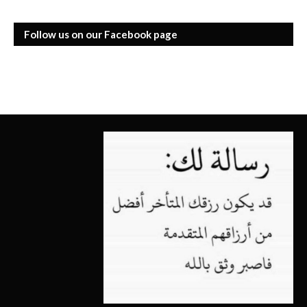
Follow us on our Facebook page