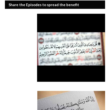
Share the Episodes to spread the benefit