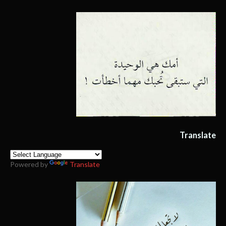
Translate
Powered by
Translate