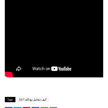
كيف تتعامل مع الله ؟ (2)
Tags