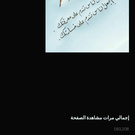
إجمالي مرات مشاهدة الصفحة
180,208