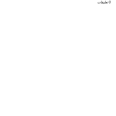
0 تعليقات