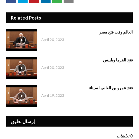
Related Posts
العالم وقت فتح مصر
April 20, 2023
فتح الفرما وبلبيس
April 20, 2023
فتح عمرو بن العاص لسيناء
April 19, 2023
إرسال تعليق
0 تعليقات