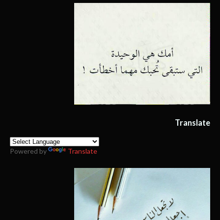
Translate
Powered by
Translate