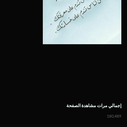
إجمالي مرات مشاهدة الصفحة
180,489