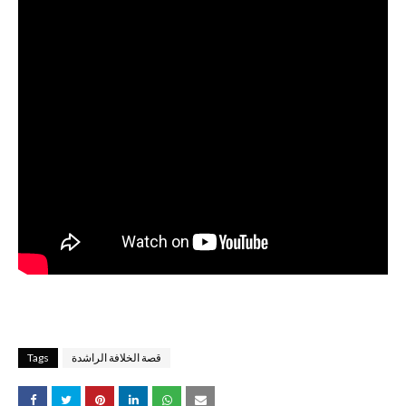
قصة الخلافة الراشدة
Tags