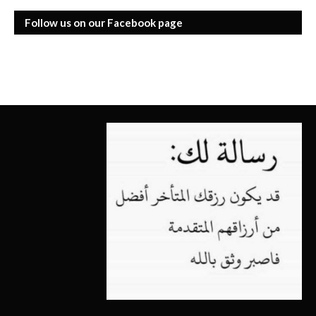
Follow us on our Facebook page