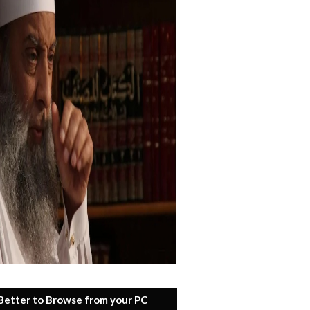
 Better to Browse from your PC