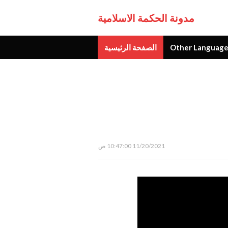
مدونة الحكمة الاسلامية
Other Language
الصفحة الرئيسية
جديد
11/20/2021 10:47:00 ص