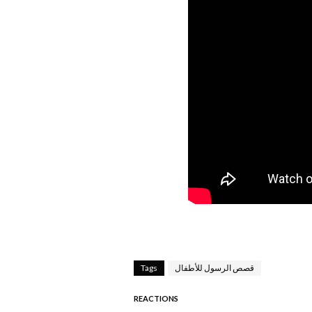
قصص الرسول للأطفال
Tags
REACTIONS