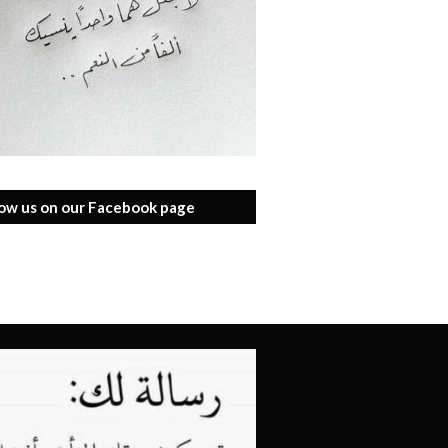
low us on our Facebook page