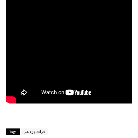
قراءة جزء عم
Tags