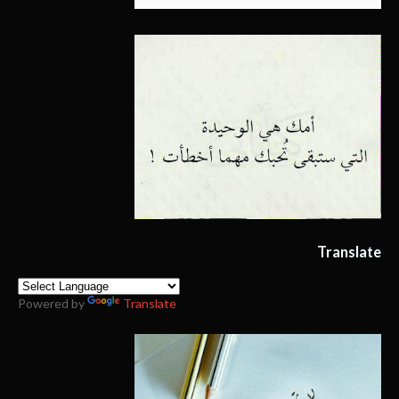
Translate
Powered by
Translate