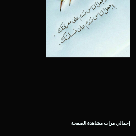
إجمالي مرات مشاهدة الصفحة