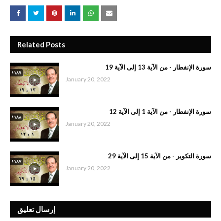
Related Posts
سورة الإنفطار - من الآية 13 إلى الآية 19
January 20, 2022
سورة الإنفطار - من الآية 1 إلى الآية 12
January 20, 2022
سورة التكوير - من الآية 15 إلى الآية 29
January 20, 2022
إرسال تعليق