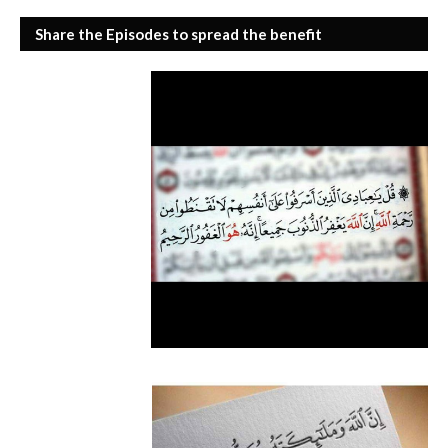
Share the Episodes to spread the benefit