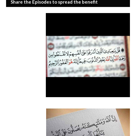
Share the Episodes to spread the benefit