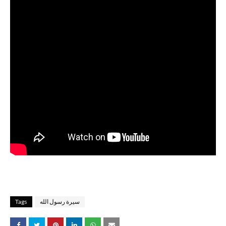
Tags
سيرة رسول الله