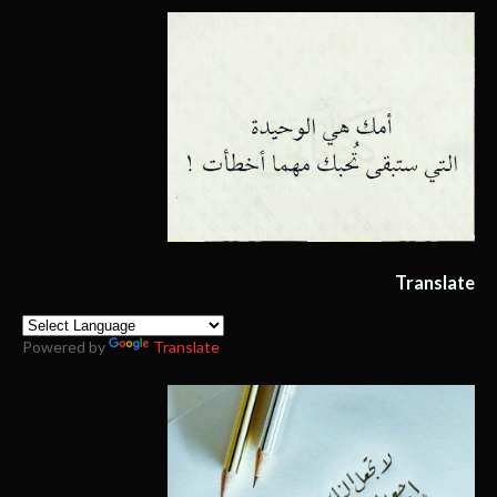
Translate
Powered by
Translate