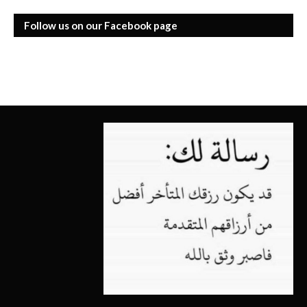
Follow us on our Facebook page