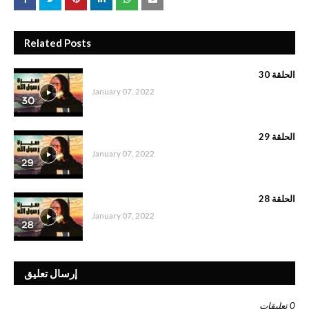
Related Posts
الحلقة 30
January 07, 2022
الحلقة 29
January 07, 2022
الحلقة 28
January 07, 2022
إرسال تعليق
0 تعليقات