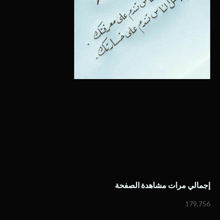
إجمالي مرات مشاهدة الصفحة
179,756