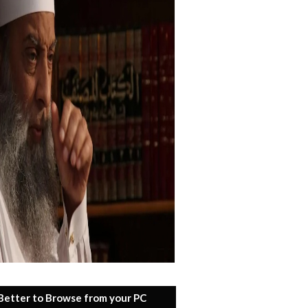
 Better to Browse from your PC