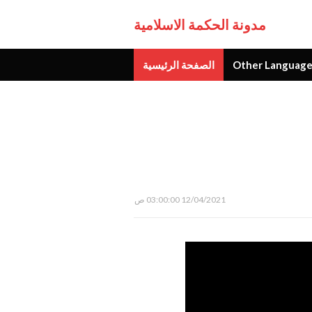
مدونة الحكمة الاسلامية
Other Language
الصفحة الرئيسية
جديد
12/04/2021 03:00:00 ص