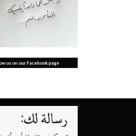
low us on our Facebook page