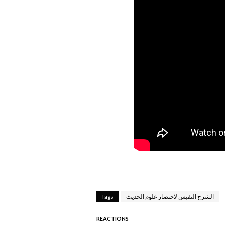
الشرح النفيس لاختصار علوم الحديث
Tags
REACTIONS