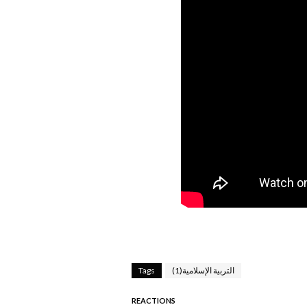
التربية الإسلامية(1)
Tags
REACTIONS