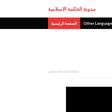
مدونة الحكمة الاسلامية
Other Language
الصفحة الرئيسية
جديد
12/15/2021 02:56:00 م