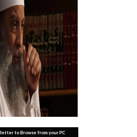
 Better to Browse from your PC