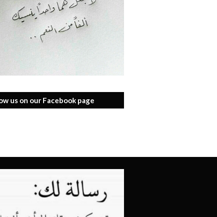
low us on our Facebook page