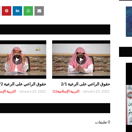
حقوق الراعي على الرعية 2/1
حقوق الراعي على الرعية 2/2
January 23, 2022
-
التربية الإسلامية(1)
January 23, 2022
-
التربية الإسلا
0 تعليقات