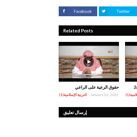
Facebook
Twitter
Related Posts
حقوق الرعية على الراعي
مية(1)
January 23, 2022
-
التربية الإسلامية(1)
إرسال تعليق