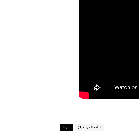
اللغة العربية(1)
Tags