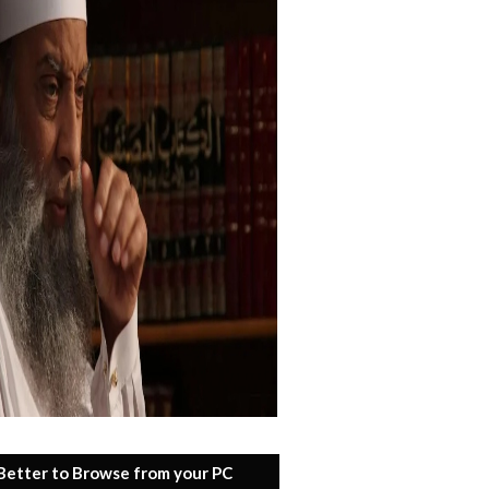
 Better to Browse from your PC