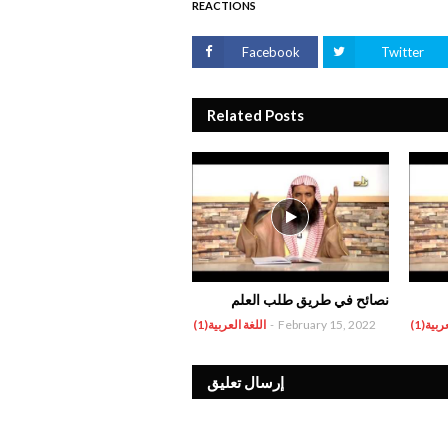
REACTIONS
Facebook
Twitter
Related Posts
نصائح في طريق طلب العلم
ربية(1)
February 15, 2022
-
اللغة العربية(1)
إرسال تعليق