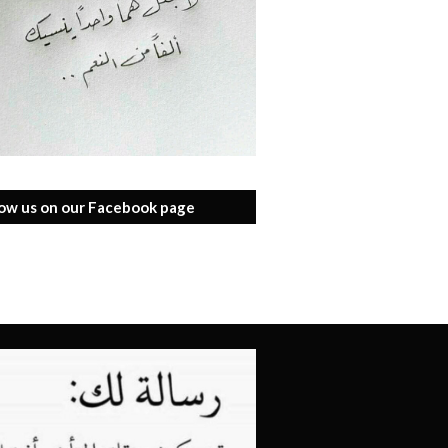
low us on our Facebook page