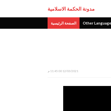
مدونة الحكمة الاسلامية
Other Language
الصفحة الرئيسية
جديد
12/03/2021 11:45:00 م