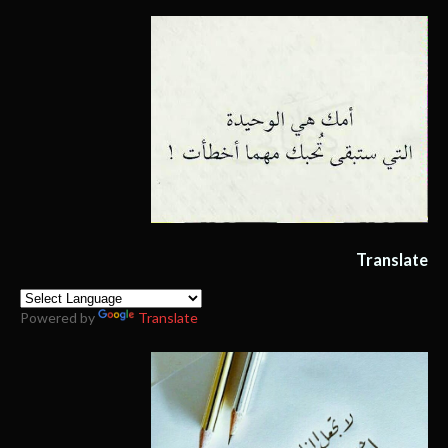
Translate
Powered by
Translate