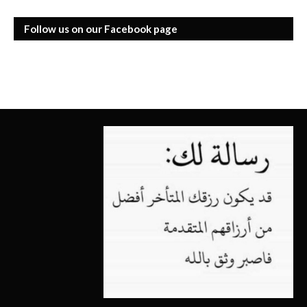
Follow us on our Facebook page