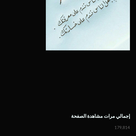
إجمالي مرات مشاهدة الصفحة
179,814