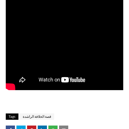
قصة الخلافة الراشدة
Tags