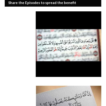
Share the Episodes to spread the benefit