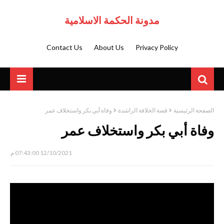
مدونة الحكمة الاسلامية
Contact Us
About Us
Privacy Policy
الصفحة الرئيسية
قصة الخلافة الراشدة
وفاة أبي بكر واستخلاف عمر
وفاة أبي بكر واستخلاف عمر
12/10/2021 07:43:00 م