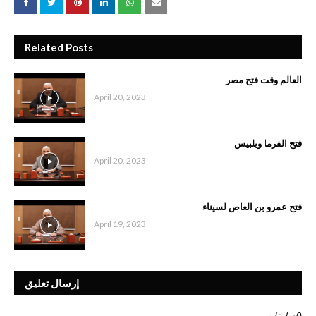
Related Posts
العالم وقت فتح مصر
April 20, 2023
فتح الفرما وبلبيس
April 20, 2023
فتح عمرو بن العاص لسيناء
April 19, 2023
إرسال تعليق