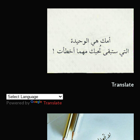
Translate
Powered by
Translate