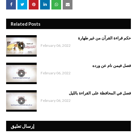
Related Posts
حكم قراءة القرآن من غير طهارة
February 06, 2022
فصل فيمن نام عن ورده
February 06, 2022
فصل في المحافظة على القراءة بالليل
February 06, 2022
إرسال تعليق