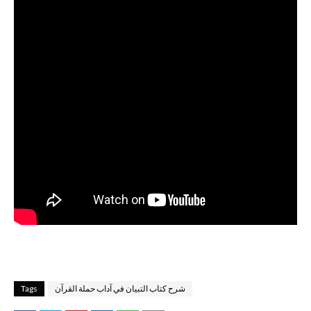
شرح كتاب التبيان في آداب حملة القرآن
Tags