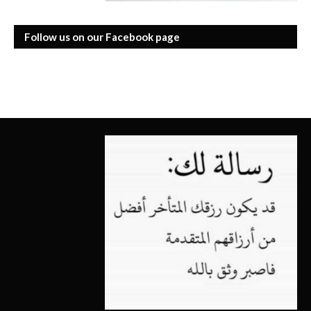
Follow us on our Facebook page