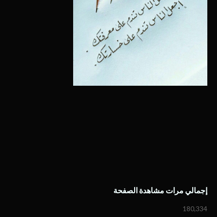
إجمالي مرات مشاهدة الصفحة
180,334