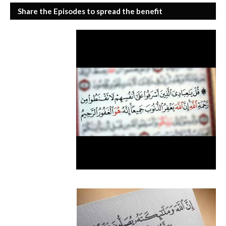
Share the Episodes to spread the benefit