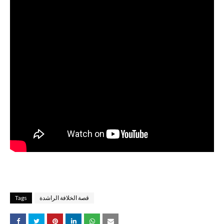
قصة الخلافة الراشدة
Tags