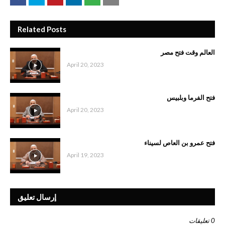
Related Posts
العالم وقت فتح مصر
April 20, 2023
فتح الفرما وبلبيس
April 20, 2023
فتح عمرو بن العاص لسيناء
April 19, 2023
إرسال تعليق
0 تعليقات