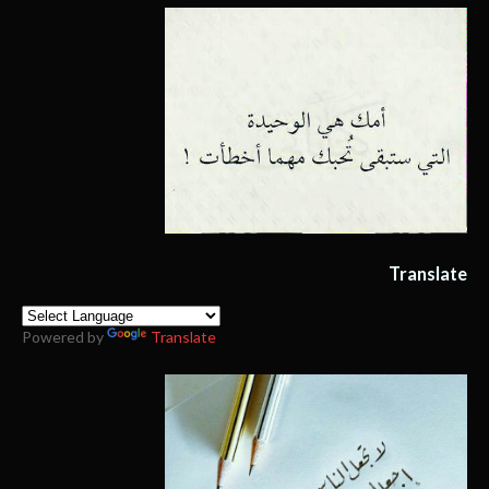
Translate
Powered by
Translate