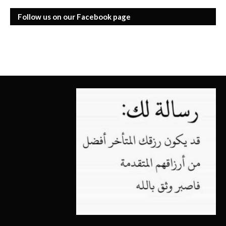
Follow us on our Facebook page