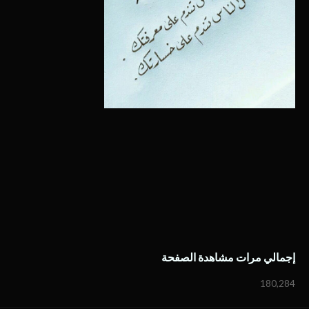
إجمالي مرات مشاهدة الصفحة
180,284