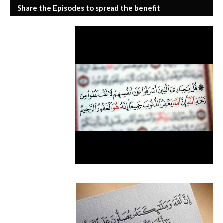
Share the Episodes to spread the benefit