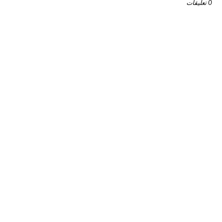
0 تعليقات