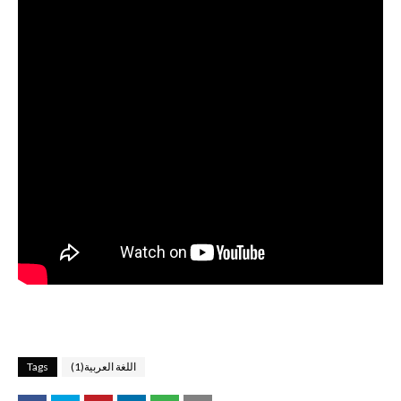
اللغة العربية(1)
Tags