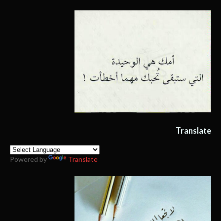
Translate
Powered by
Translate