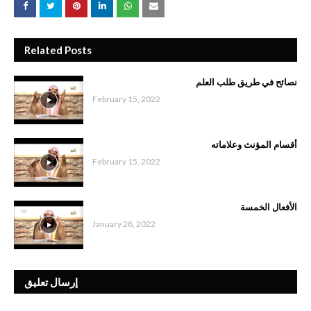
Related Posts
نصائح في طريق طلب العلم
February 15, 2022
أقسام المؤنث وعلاماته
February 15, 2022
الأفعال الخمسة
January 28, 2022
إرسال تعليق