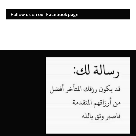
Follow us on our Facebook page