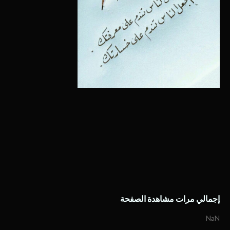
إجمالي مرات مشاهدة الصفحة
NaN