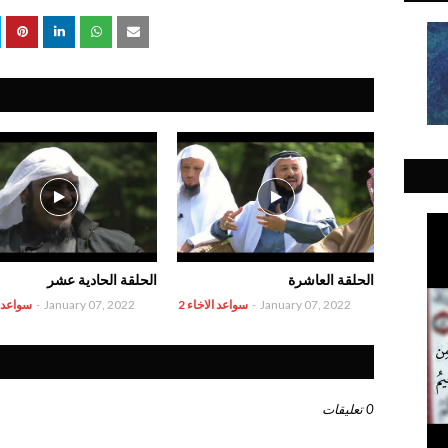
الحلقة العاشرة
الحلقة الحادية عشر
January 07, 2022
-
سواعد الاخاء 2
January 07, 2022
-
سواعد ال
0 تعليقات