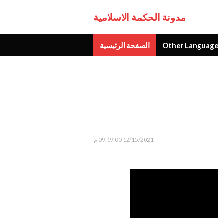
مدونة الحكمة الاسلامية
Other Language
الصفحة الرئيسية
جديد
12/15/2021 09:19:00 م