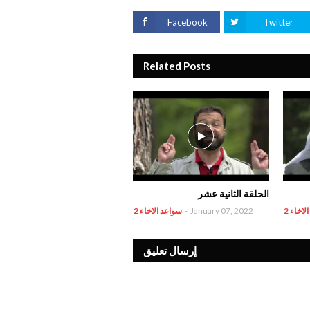
Facebook
Twitter
Related Posts
الحلقة الثانية عشر
اخاء 2
January 07, 2022
-
سواعد الاخاء 2
إرسال تعليق