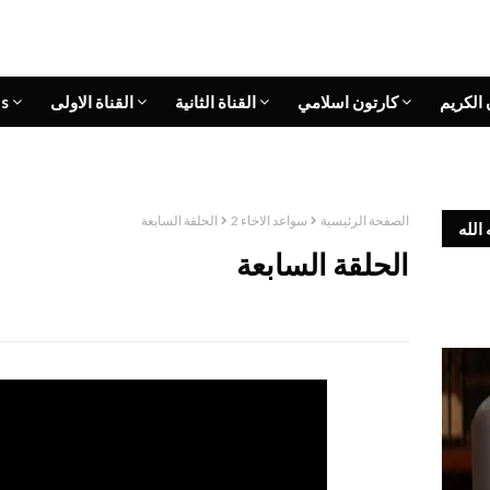
 الكريم
كارتون اسلامي
القناة الثانية
القناة الاولى
s
الصفحة الرئيسية
سواعد الاخاء 2
الحلقة السابعة
الله
الحلقة السابعة