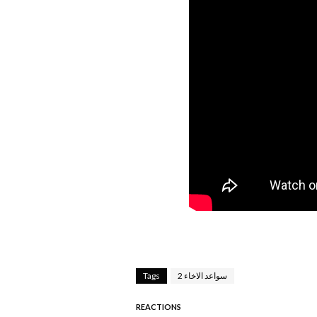
سواعد الاخاء 2
Tags
REACTIONS