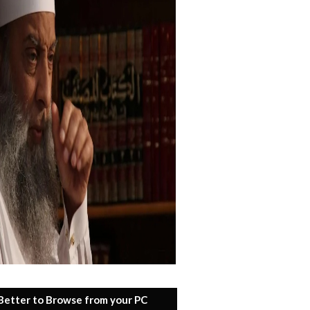
 Better to Browse from your PC