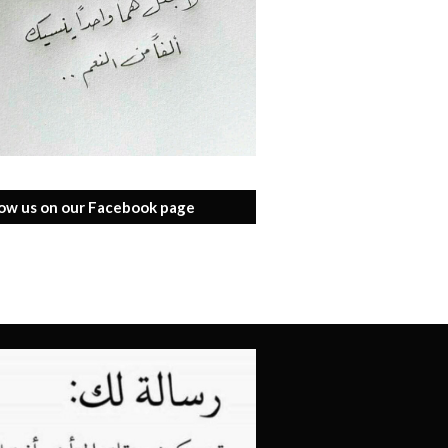
low us on our Facebook page