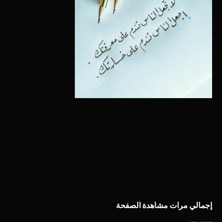
إجمالي مرات مشاهدة الصفحة