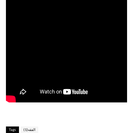
الفقه(1)
Tags