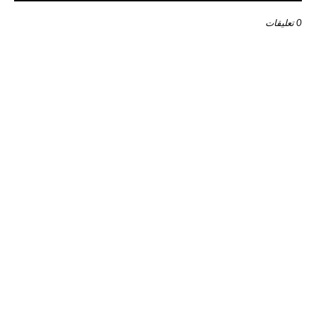
0 تعليقات