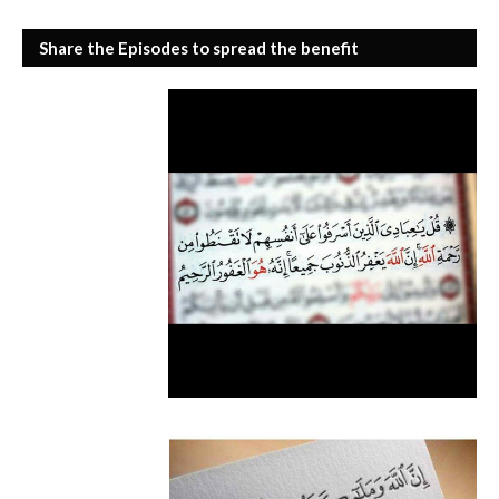
Share the Episodes to spread the benefit