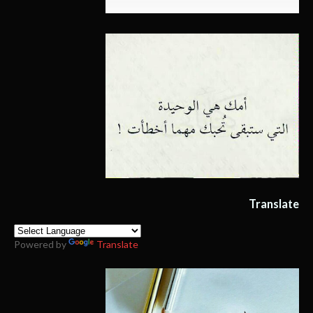
Translate
Powered by
Translate