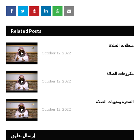
Related Posts
مبطلات الصلاة
October 12, 2022
مكروهات الصلاة
October 12, 2022
السترة ومنهيات الصلاة
October 12, 2022
إرسال تعليق