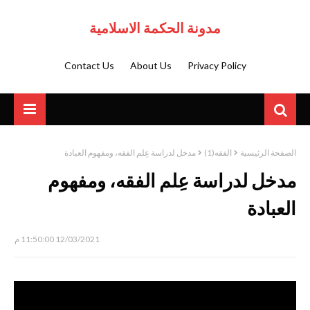
مدونة الحكمة الاسلامية
Contact Us
About Us
Privacy Policy
الصفحة الرئيسية
الفقه(1)
مدخل لدراسة عِلم الفقه، ومفهوم العبادة
مدخل لدراسة عِلم الفقه، ومفهوم
العبادة
12/03/2021 11:50:00 م