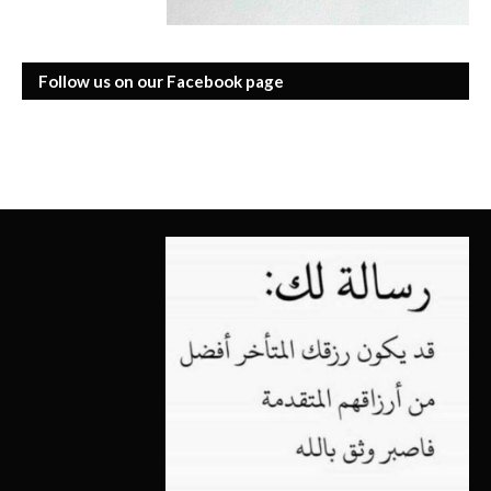
Follow us on our Facebook page