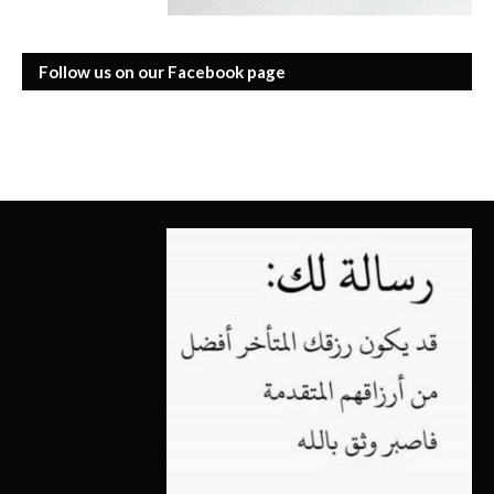
Follow us on our Facebook page