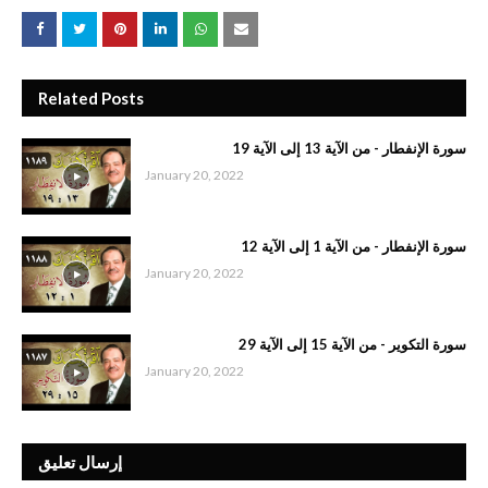
Related Posts
سورة الإنفطار - من الآية 13 إلى الآية 19
January 20, 2022
سورة الإنفطار - من الآية 1 إلى الآية 12
January 20, 2022
سورة التكوير - من الآية 15 إلى الآية 29
January 20, 2022
إرسال تعليق