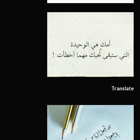
Translate