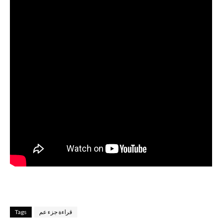
قراءة جزء عم
Tags