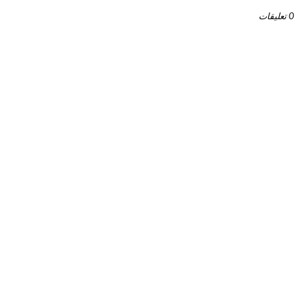
0 تعليقات