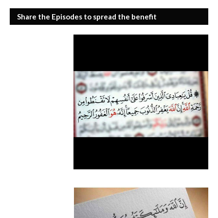
Share the Episodes to spread the benefit