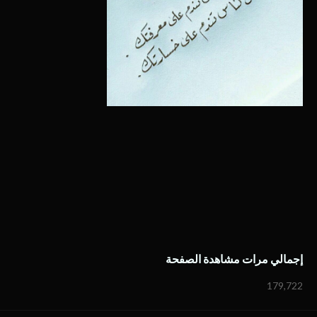
إجمالي مرات مشاهدة الصفحة
179,722