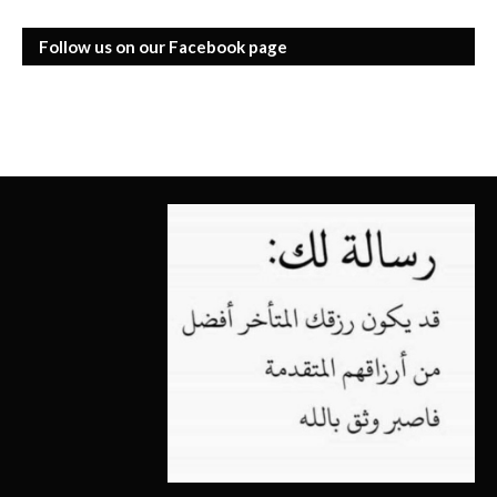
Follow us on our Facebook page