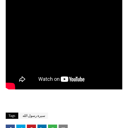
Tags
سيرة رسول الله