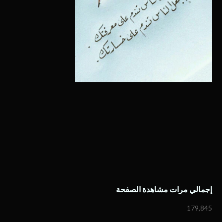
إجمالي مرات مشاهدة الصفحة
179,845