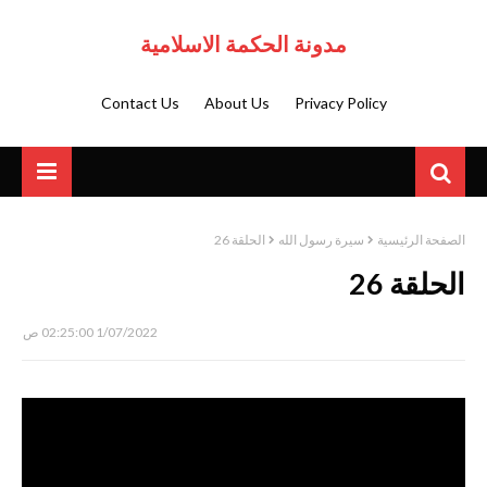
مدونة الحكمة الاسلامية
Contact Us
About Us
Privacy Policy
الصفحة الرئيسية
سيرة رسول الله
الحلقة 26
الحلقة 26
1/07/2022 02:25:00 ص