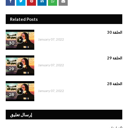
Related Posts
الحلقة 30
January 07, 2022
الحلقة 29
January 07, 2022
الحلقة 28
January 07, 2022
إرسال تعليق