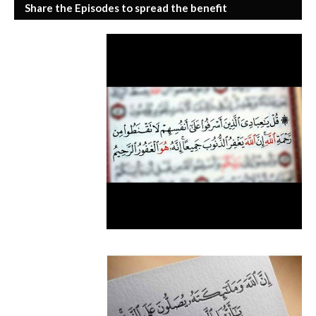
Share the Episodes to spread the benefit