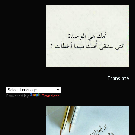
Translate
Powered by
Translate