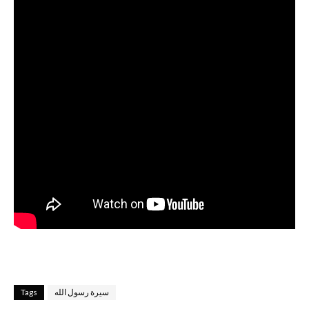
Tags
سيرة رسول الله