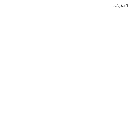
0 تعليقات