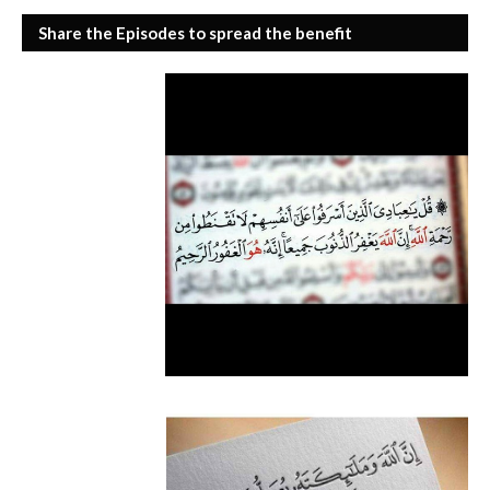
Share the Episodes to spread the benefit