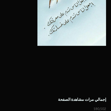
إجمالي مرات مشاهدة الصفحة
180,502