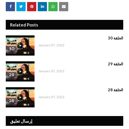
Related Posts
الحلقة 30
January 07, 2022
الحلقة 29
January 07, 2022
الحلقة 28
January 07, 2022
إرسال تعليق