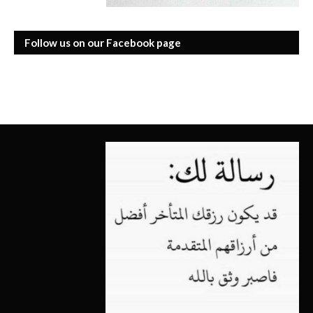
Follow us on our Facebook page