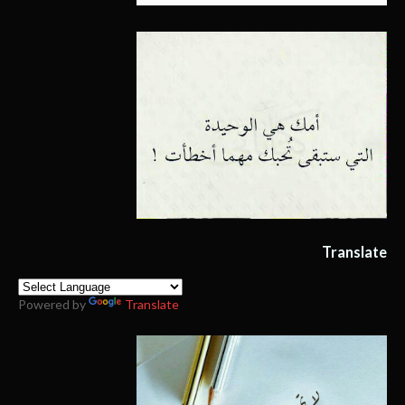
Translate
Powered by
Translate