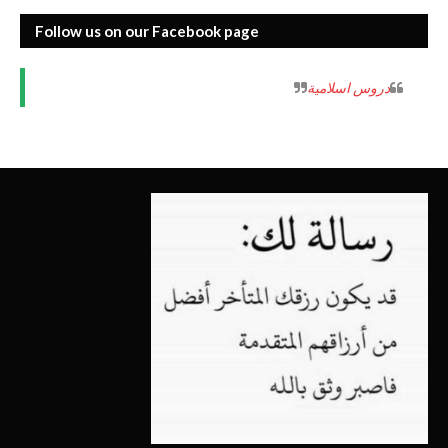
Follow us on our Facebook page
‏دروس اسلامية‏