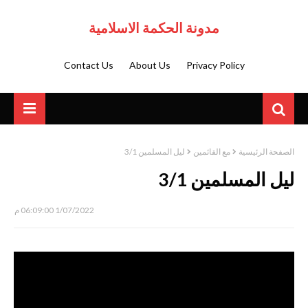
مدونة الحكمة الاسلامية
Contact Us
About Us
Privacy Policy
الصفحة الرئيسية
مع القائمين
ليل المسلمين 3/1
ليل المسلمين 3/1
1/07/2022 06:09:00 م