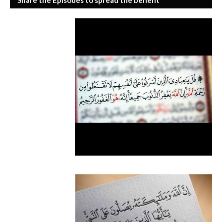
Share the Episodes to spread the benefit