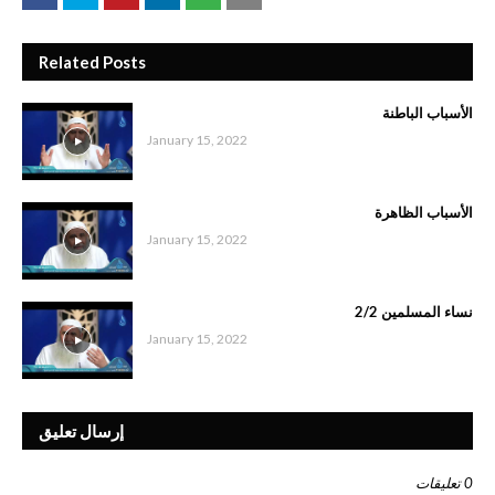
Related Posts
الأسباب الباطنة
January 15, 2022
الأسباب الظاهرة
January 15, 2022
نساء المسلمين 2/2
January 15, 2022
إرسال تعليق
0 تعليقات