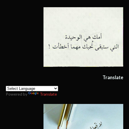
Translate
Powered by
Translate