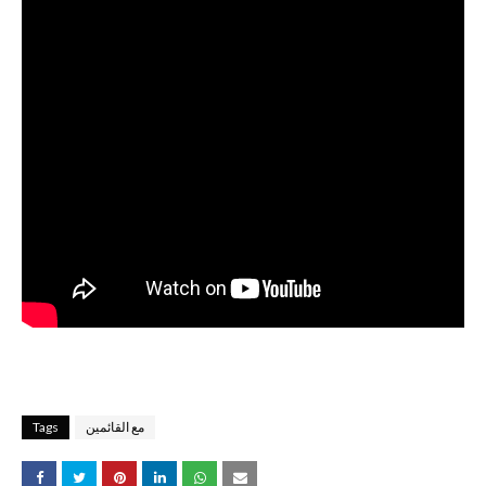
مع القائمين
Tags