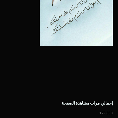
إجمالي مرات مشاهدة الصفحة
179,888