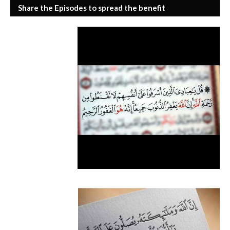
Share the Episodes to spread the benefit