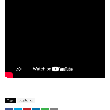
مع القائمين
Tags