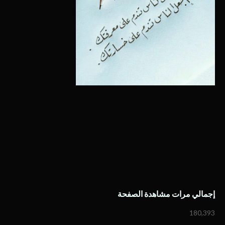
إجمالي مرات مشاهدة الصفحة
180,393