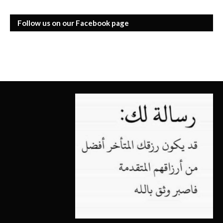
Follow us on our Facebook page