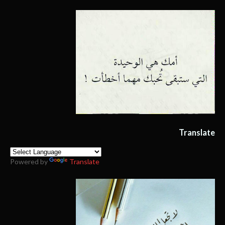
Translate
Powered by
Translate