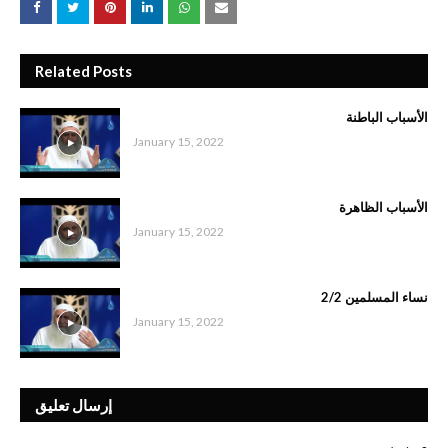
Related Posts
الأسباب الباطنة
January 15, 2022
الأسباب الظاهرة
January 15, 2022
نساء المسلمين 2/2
January 15, 2022
إرسال تعليق