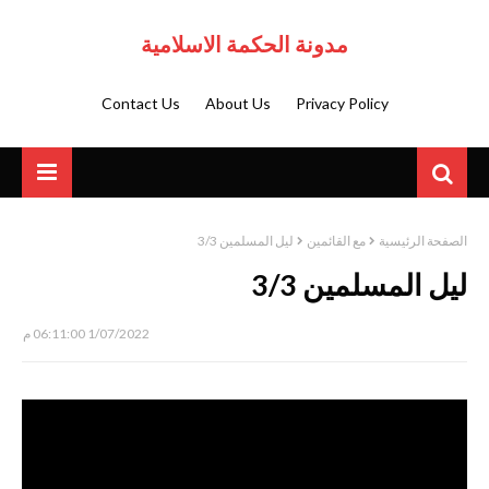
مدونة الحكمة الاسلامية
Contact Us
About Us
Privacy Policy
الصفحة الرئيسية
مع القائمين
ليل المسلمين 3/3
ليل المسلمين 3/3
1/07/2022 06:11:00 م