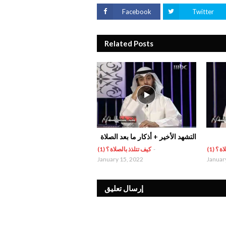
Facebook
Twitter
Related Posts
التشهد الأخير + أذكار ما بعد الصلاة
 ؟ (1)
-
كيف تتلذذ بالصلاة ؟ (1)
January 15, 2022
Januar
إرسال تعليق