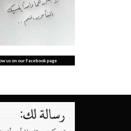
low us on our Facebook page