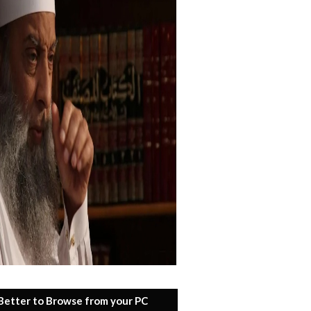
 Better to Browse from your PC