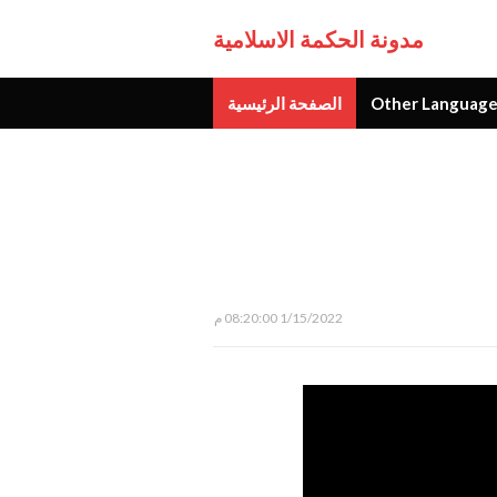
مدونة الحكمة الاسلامية
Other Language
الصفحة الرئيسية
جديد
1/15/2022 08:20:00 م