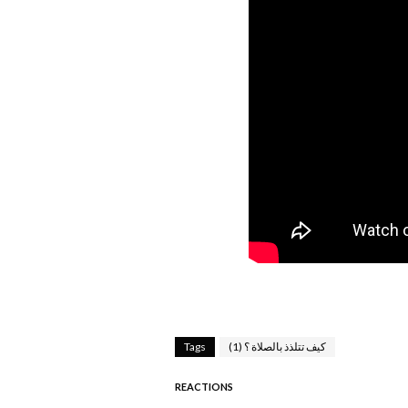
كيف تتلذذ بالصلاة ؟ (1)
Tags
REACTIONS