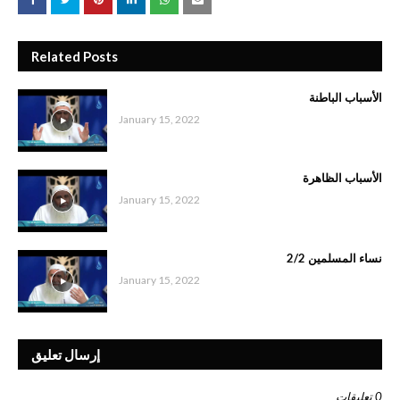
Related Posts
الأسباب الباطنة
January 15, 2022
الأسباب الظاهرة
January 15, 2022
نساء المسلمين 2/2
January 15, 2022
إرسال تعليق
0 تعليقات