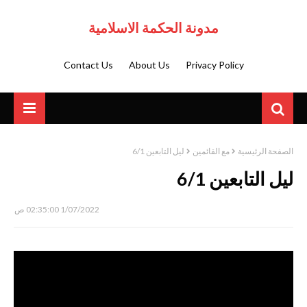
مدونة الحكمة الاسلامية
Contact Us
About Us
Privacy Policy
الصفحة الرئيسية
مع القائمين
ليل التابعين 6/1
ليل التابعين 6/1
1/07/2022 02:35:00 ص