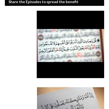
Share the Episodes to spread the benefit