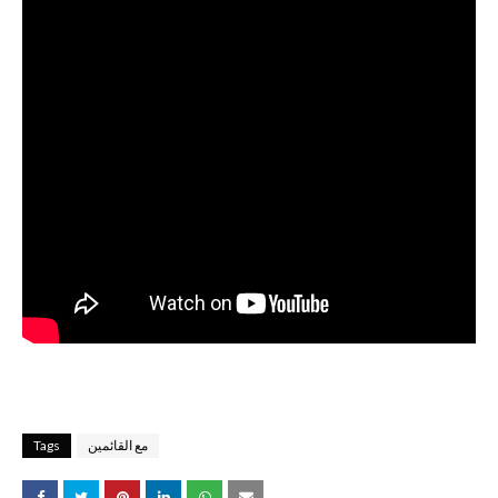
مع القائمين
Tags