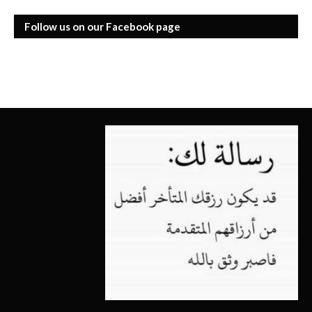
Follow us on our Facebook page