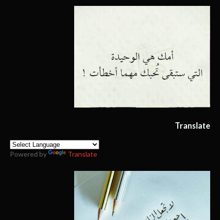
Translate
Powered by
Translate