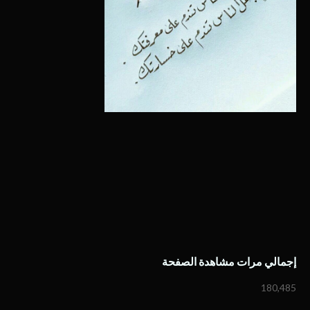
إجمالي مرات مشاهدة الصفحة
180,485