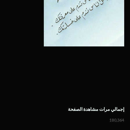
إجمالي مرات مشاهدة الصفحة
180,364