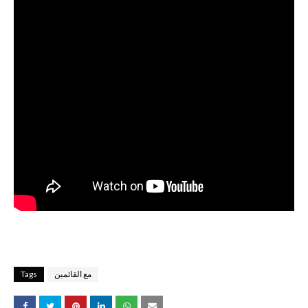
مع القائمين
Tags