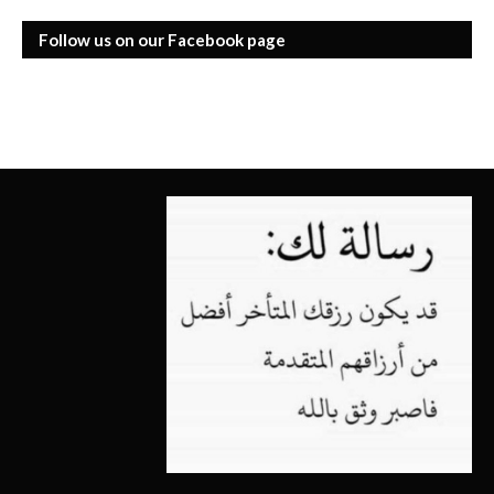
Follow us on our Facebook page