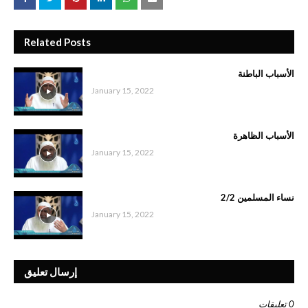
Related Posts
الأسباب الباطنة
January 15, 2022
الأسباب الظاهرة
January 15, 2022
نساء المسلمين 2/2
January 15, 2022
إرسال تعليق
0 تعليقات