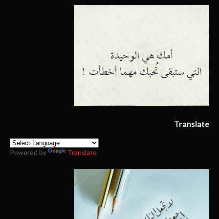
Translate
Powered by
Translate