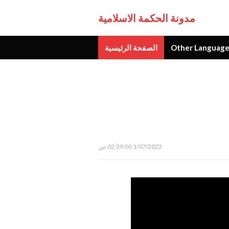
مدونة الحكمة الاسلامية
Other Language
الصفحة الرئيسية
جديد
1/07/2022 02:39:00 ص