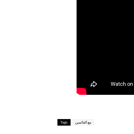
مع القائمين
Tags