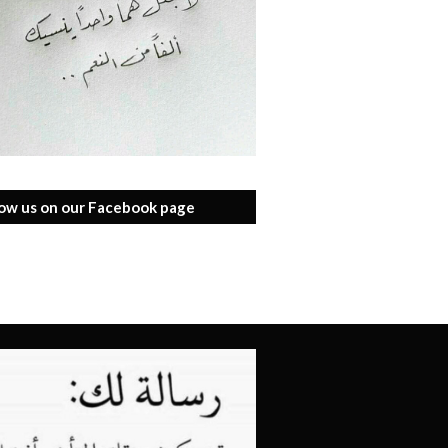
low us on our Facebook page