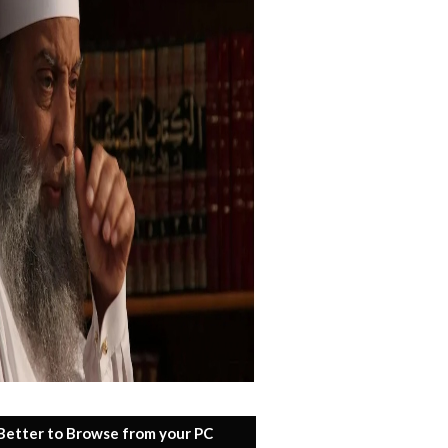
 Better to Browse from your PC