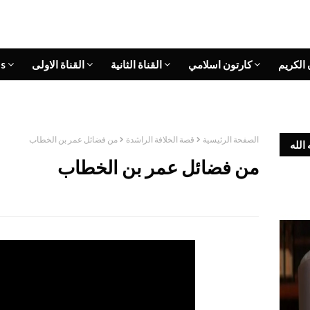
 الكريم
كارتون اسلامي
القناة الثانية
القناة الاولى
s
الصفحة الرئيسية
قصة الخلافة الراشدة
من فضائل عمر بن الخطاب
الله
من فضائل عمر بن الخطاب