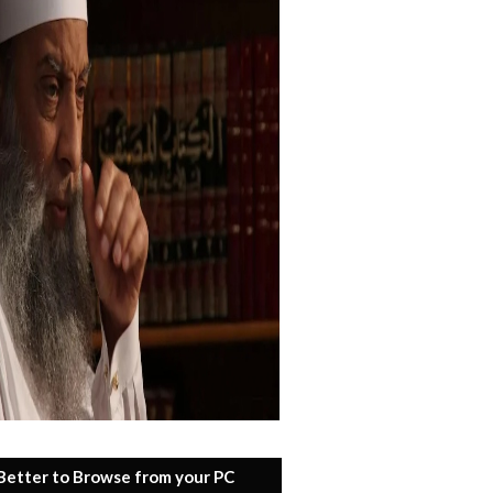
 Better to Browse from your PC