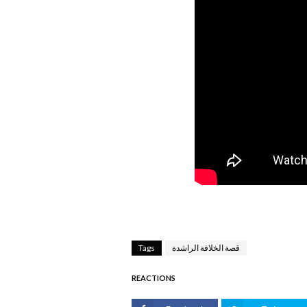
قصة الخلافة الراشدة
Tags
REACTIONS