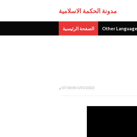
مدونة الحكمة الاسلامية
Other Language
الصفحة الرئيسية
جديد
1/01/2022 07:00:00 م