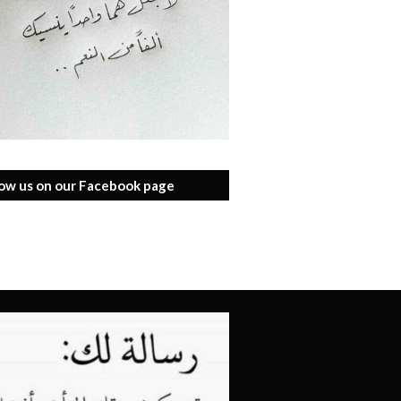
low us on our Facebook page