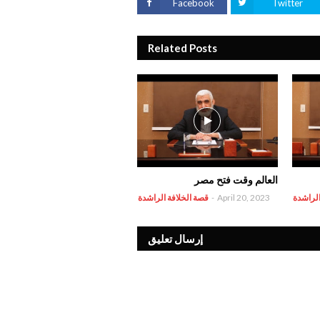
Facebook
Twitter
Related Posts
العالم وقت فتح مصر
الراشدة
April 20, 2023
-
قصة الخلافة الراشدة
إرسال تعليق