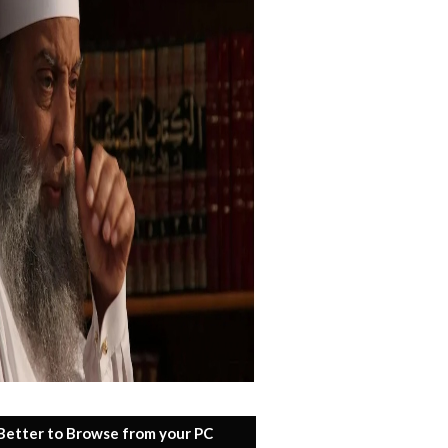
 Better to Browse from your PC