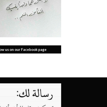
low us on our Facebook page