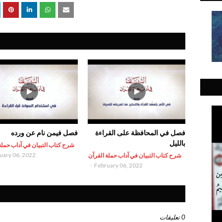
فصل في المحافظة على القراءة
فصل فيمن نام عن ورده
بالليل
شرح كتاب التبيان في آداب حملة
uary 06, 2022
شرح كتاب التبيان في آداب حملة القرآن
-
February 06, 2022
0 تعليقات