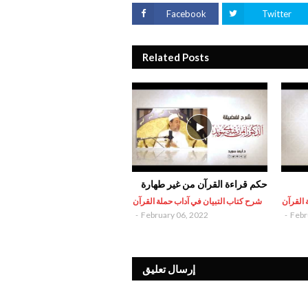
Facebook
Twitter
Related Posts
حكم قراءة القرآن من غير طهارة
 القرآن
شرح كتاب التبيان في آداب حملة القرآن
-
February 06, 2022
-
Febr
إرسال تعليق