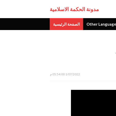
مدونة الحكمة الاسلامية
Other Language
الصفحة الرئيسية
جديد
1/07/2022 05:54:00 م