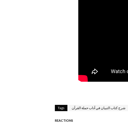
شرح كتاب التبيان في آداب حملة القرآن
Tags
REACTIONS