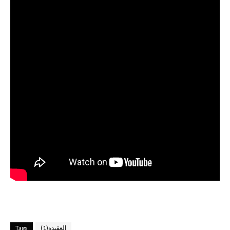
العقيدة(1)
Tags