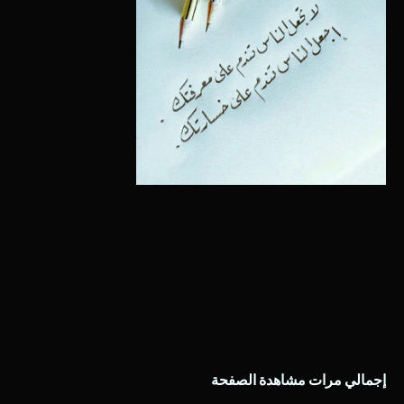
إجمالي مرات مشاهدة الصفحة