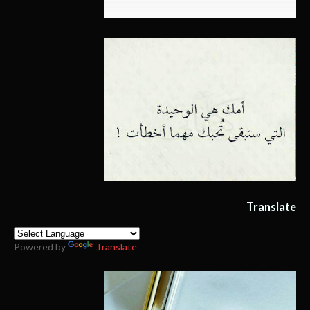
Translate
Powered by
Translate