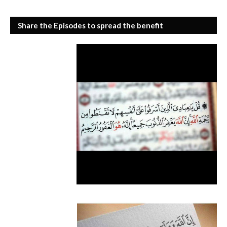
Share the Episodes to spread the benefit