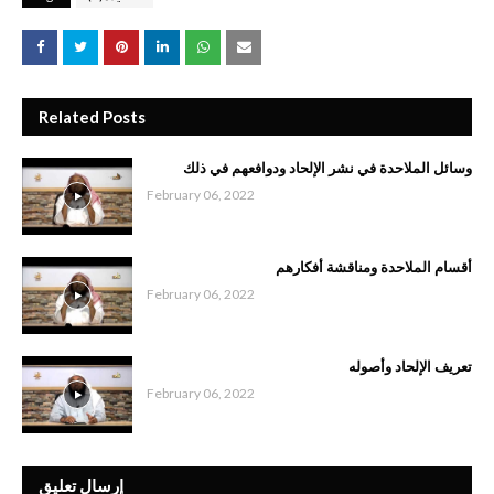
Related Posts
وسائل الملاحدة في نشر الإلحاد ودوافعهم في ذلك
February 06, 2022
أقسام الملاحدة ومناقشة أفكارهم
February 06, 2022
تعريف الإلحاد وأصوله
February 06, 2022
إرسال تعليق