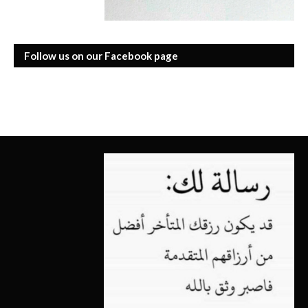
Follow us on our Facebook page