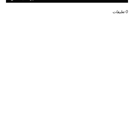
0 تعليقات