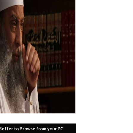
 Better to Browse from your PC