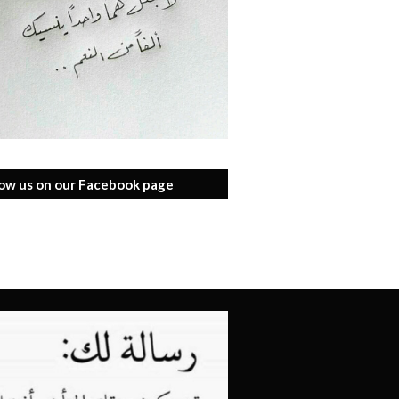
low us on our Facebook page