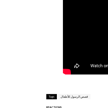
قصص الرسول للأطفال
Tags
REACTIONS