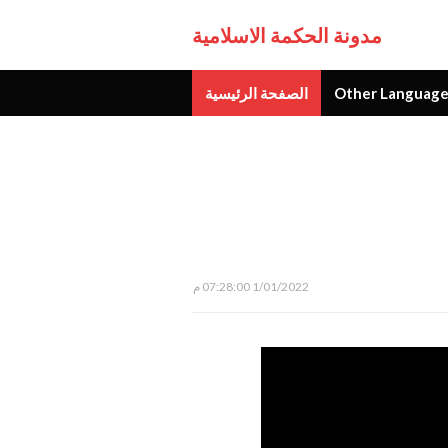
مدونة الحكمة الاسلامية
Other Language
الصفحة الرئيسية
جديد
1/01/2022 07:28:00 م