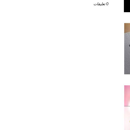
0 تعليقات