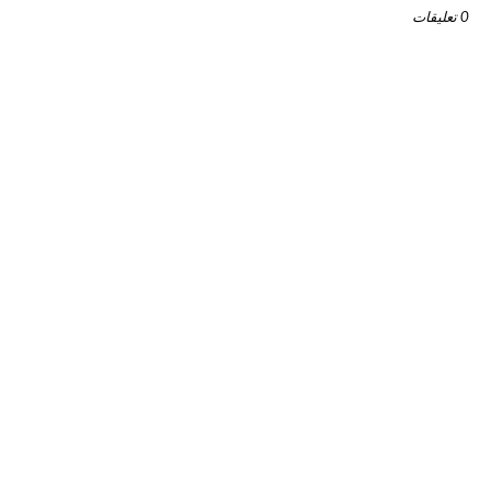
0 تعليقات