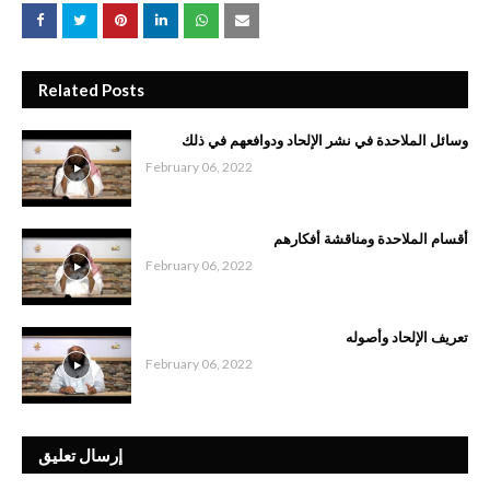
Related Posts
وسائل الملاحدة في نشر الإلحاد ودوافعهم في ذلك
February 06, 2022
أقسام الملاحدة ومناقشة أفكارهم
February 06, 2022
تعريف الإلحاد وأصوله
February 06, 2022
إرسال تعليق