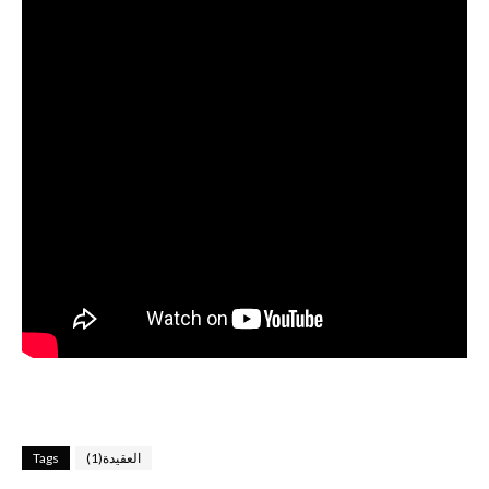
العقيدة(1)
Tags