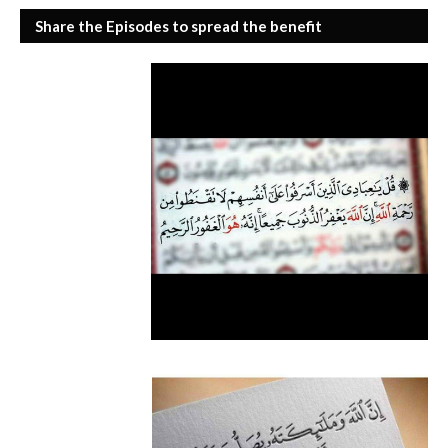
Share the Episodes to spread the benefit