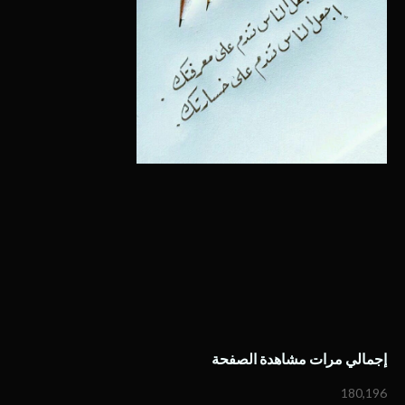
إجمالي مرات مشاهدة الصفحة
180,196