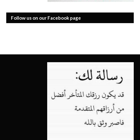
Follow us on our Facebook page