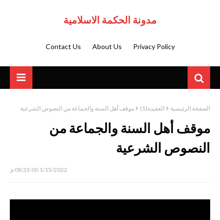
مدونة الحكمة الاسلامية
Contact Us
About Us
Privacy Policy
الصفحة الرئيسية
العقيدة(1)
موقف أهل السنة والجماعة من النصوص الشرعية
موقف أهل السنة والجماعة من
النصوص الشرعية
1/15/2022 08:35:00 م