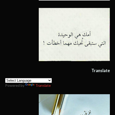
Translate
Powered by
Translate