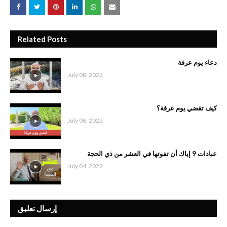
Related Posts
دعاء يوم عرفة
July 08, 2022
كيف تقضي يوم عرفة؟
July 06, 2022
عبادات 9 إياك أن تفوتها في العشر من ذي الحجة
July 04, 2022
إرسال تعليق