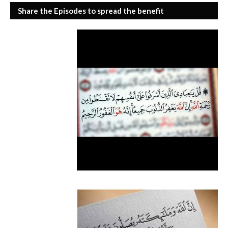
Share the Episodes to spread the benefit