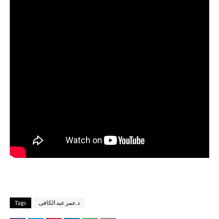
د.عمر عبد الكافى
Tags