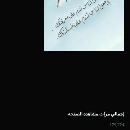
إجمالي مرات مشاهدة الصفحة
179,724