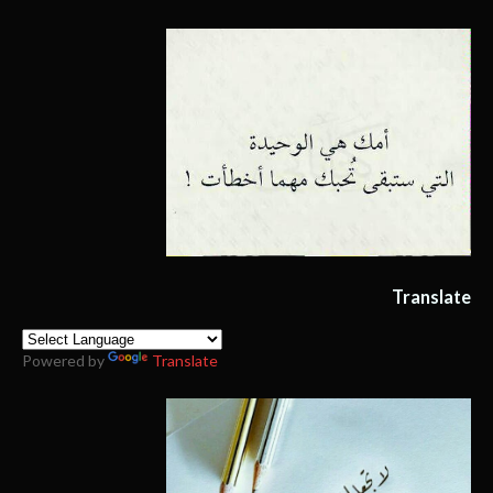
Translate
Powered by
Translate