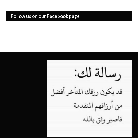
Follow us on our Facebook page