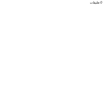
0 تعليقات