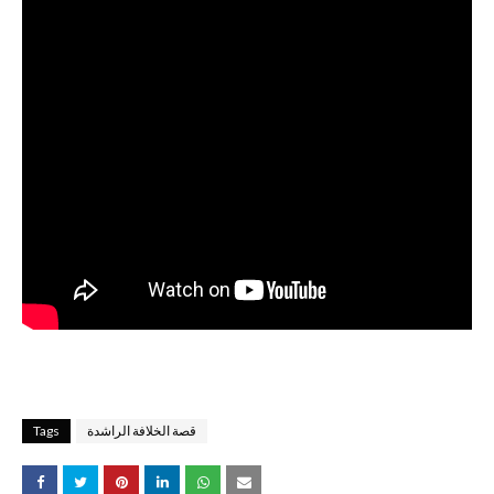
قصة الخلافة الراشدة
Tags