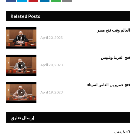
Related Posts
العالم وقت فتح مصر
April 20, 2023
فتح الفرما وبلبيس
April 20, 2023
فتح عمرو بن العاص لسيناء
April 19, 2023
إرسال تعليق
0 تعليقات