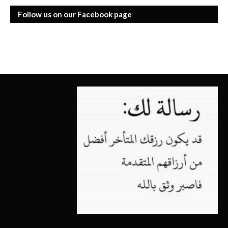
Follow us on our Facebook page