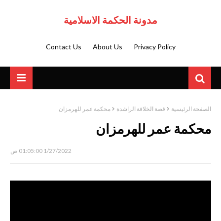
مدونة الحكمة الاسلامية
Contact Us
About Us
Privacy Policy
الصفحة الرئيسية
قصة الخلافة الراشدة
محكمة عمر للهرمزان
محكمة عمر للهرمزان
1/27/2022 01:05:00 ص