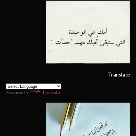
Translate
Powered by
Translate