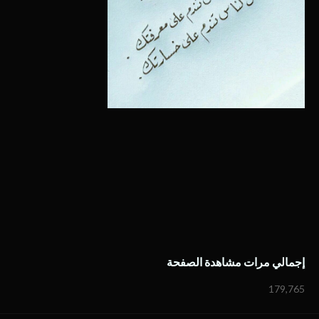
إجمالي مرات مشاهدة الصفحة
179,765